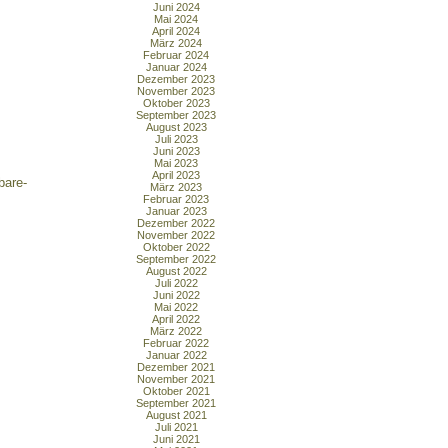
Juni 2024
Mai 2024
April 2024
März 2024
Februar 2024
Januar 2024
Dezember 2023
November 2023
Oktober 2023
September 2023
August 2023
Juli 2023
Juni 2023
Mai 2023
April 2023
bare-
März 2023
Februar 2023
Januar 2023
Dezember 2022
November 2022
Oktober 2022
September 2022
August 2022
Juli 2022
Juni 2022
Mai 2022
April 2022
März 2022
Februar 2022
Januar 2022
Dezember 2021
November 2021
Oktober 2021
September 2021
August 2021
Juli 2021
Juni 2021