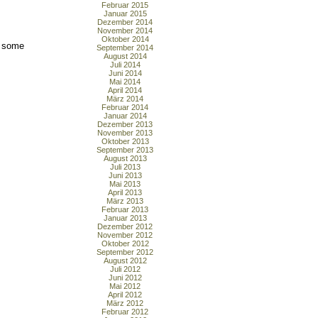
Februar 2015
Januar 2015
Dezember 2014
November 2014
Oktober 2014
f some
September 2014
August 2014
Juli 2014
Juni 2014
Mai 2014
April 2014
März 2014
Februar 2014
Januar 2014
Dezember 2013
November 2013
Oktober 2013
September 2013
August 2013
Juli 2013
Juni 2013
Mai 2013
April 2013
März 2013
Februar 2013
Januar 2013
Dezember 2012
November 2012
Oktober 2012
September 2012
August 2012
Juli 2012
Juni 2012
Mai 2012
April 2012
März 2012
Februar 2012