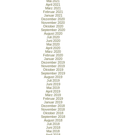
Mai 2021
April 2021
März 2021
Februar 2021
Januar 2021
Dezember 2020
November 2020
Oktober 2020
September 2020
August 2020
Juli 2020
Juni 2020
Mai 2020
April 2020
März 2020
Februar 2020
Januar 2020
Dezember 2019
November 2019
Oktober 2019
September 2019
August 2019
Juli 2019
Juni 2019
Mai 2019
April 2019
März 2019
Februar 2019
Januar 2019
Dezember 2018
November 2018
Oktober 2018
September 2018
August 2018
Juli 2018
Juni 2018
Mai 2018
April 2018