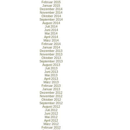
Februar 2015
Januar 2015
Dezember 2014
November 2014
Oktober 2014
September 2014
August 2014
Juli 2014
Juni 2014
Mai 2014
April 2014
März 2014
Februar 2014
Januar 2014
Dezember 2013
November 2013
Oktober 2013
September 2013
August 2013
Juli 2013
Juni 2013
Mai 2013
April 2013
März 2013
Februar 2013
Januar 2013
Dezember 2012
November 2012
Oktober 2012
September 2012
August 2012
Juli 2012
Juni 2012
Mai 2012
April 2012
März 2012
Februar 2012