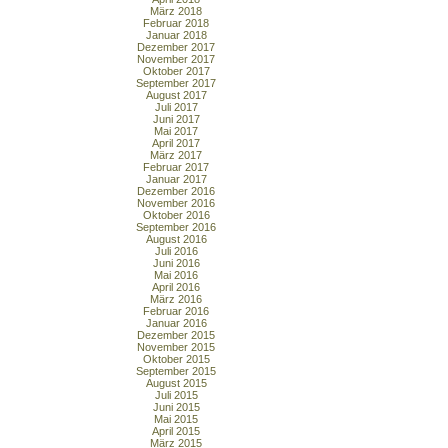
März 2018
Februar 2018
Januar 2018
Dezember 2017
November 2017
Oktober 2017
September 2017
August 2017
Juli 2017
Juni 2017
Mai 2017
April 2017
März 2017
Februar 2017
Januar 2017
Dezember 2016
November 2016
Oktober 2016
September 2016
August 2016
Juli 2016
Juni 2016
Mai 2016
April 2016
März 2016
Februar 2016
Januar 2016
Dezember 2015
November 2015
Oktober 2015
September 2015
August 2015
Juli 2015
Juni 2015
Mai 2015
April 2015
März 2015