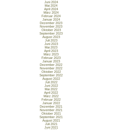
Juni 2024
Mai 2024
April 2024
März 2024
Februar 2024
Januar 2024
Dezember 2023
November 2023
Oktober 2023
September 2023
August 2023
Juli 2023
Juni 2023
Mai 2023
April 2023
März 2023
Februar 2023
Januar 2023
Dezember 2022
November 2022
Oktober 2022
September 2022
August 2022
Juli 2022
Juni 2022
Mai 2022
April 2022
März 2022
Februar 2022
Januar 2022
Dezember 2021
November 2021
Oktober 2021
September 2021
August 2021
Juli 2021
Juni 2021