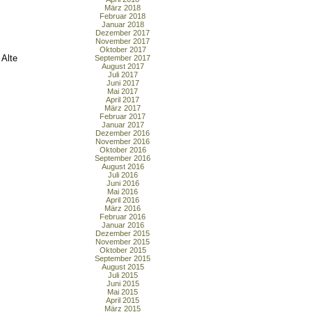
März 2018
Februar 2018
Januar 2018
Dezember 2017
November 2017
Oktober 2017
 Alte
September 2017
August 2017
Juli 2017
Juni 2017
Mai 2017
April 2017
März 2017
Februar 2017
Januar 2017
Dezember 2016
November 2016
Oktober 2016
September 2016
August 2016
Juli 2016
Juni 2016
Mai 2016
April 2016
März 2016
Februar 2016
Januar 2016
Dezember 2015
November 2015
Oktober 2015
September 2015
August 2015
Juli 2015
Juni 2015
Mai 2015
April 2015
März 2015