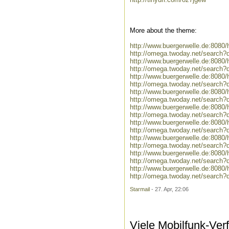
More about the theme:
http://www.buergerwelle.de:808
http://omega.twoday.net/search?
http://www.buergerwelle.de:8080
http://omega.twoday.net/search?q
http://www.buergerwelle.de:8080
http://omega.twoday.net/search?
http://www.buergerwelle.de:808
http://omega.twoday.net/search?
http://www.buergerwelle.de:8080
http://omega.twoday.net/search?q
http://www.buergerwelle.de:80
http://omega.twoday.net/searc
http://www.buergerwelle.de:8080
http://omega.twoday.net/search?q
http://www.buergerwelle.de:808
http://omega.twoday.net/search
http://www.buergerwelle.de:808
http://omega.twoday.net/search
Starmail
- 27. Apr, 22:06
Viele Mobilfunk-Ver