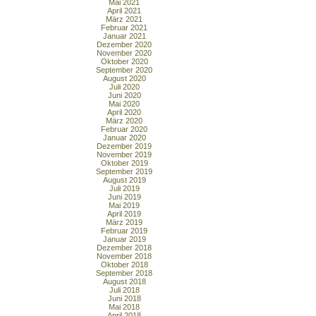
Mai 2021
April 2021
März 2021
Februar 2021
Januar 2021
Dezember 2020
November 2020
Oktober 2020
September 2020
August 2020
Juli 2020
Juni 2020
Mai 2020
April 2020
März 2020
Februar 2020
Januar 2020
Dezember 2019
November 2019
Oktober 2019
September 2019
August 2019
Juli 2019
Juni 2019
Mai 2019
April 2019
März 2019
Februar 2019
Januar 2019
Dezember 2018
November 2018
Oktober 2018
September 2018
August 2018
Juli 2018
Juni 2018
Mai 2018
April 2018