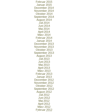
Februar 2015
Januar 2015
Dezember 2014
November 2014
Oktober 2014
September 2014
August 2014
Juli 2014
Juni 2014
Mai 2014
April 2014
März 2014
Februar 2014
Januar 2014
Dezember 2013
November 2013
Oktober 2013
September 2013
August 2013
Juli 2013
Juni 2013
Mai 2013
April 2013
März 2013
Februar 2013
Januar 2013
Dezember 2012
November 2012
Oktober 2012
September 2012
August 2012
Juli 2012
Juni 2012
Mai 2012
April 2012
März 2012
Februar 2012