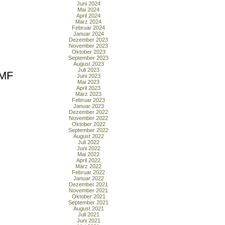
Juni 2024
Mai 2024
April 2024
März 2024
Februar 2024
Januar 2024
Dezember 2023
November 2023
Oktober 2023
September 2023
August 2023
Juli 2023
EMF
Juni 2023
Mai 2023
April 2023
März 2023
Februar 2023
Januar 2023
Dezember 2022
November 2022
Oktober 2022
September 2022
August 2022
Juli 2022
Juni 2022
Mai 2022
April 2022
März 2022
Februar 2022
Januar 2022
Dezember 2021
November 2021
Oktober 2021
September 2021
August 2021
Juli 2021
Juni 2021