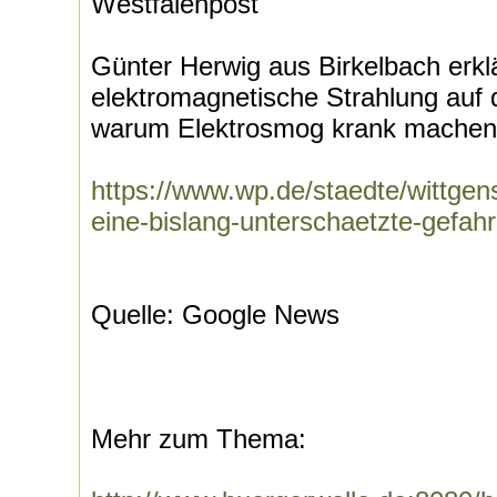
Westfalenpost
Günter Herwig aus Birkelbach erklä
elektromagnetische Strahlung auf 
warum Elektrosmog krank machen 
https://www.wp.de/staedte/wittge
eine-bislang-unterschaetzte-gefahr
Quelle: Google News
Mehr zum Thema: