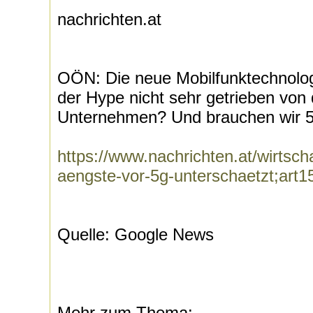
nachrichten.at
OÖN: Die neue Mobilfunktechnologie
der Hype nicht sehr getrieben von
Unternehmen? Und brauchen wir 5
https://www.nachrichten.at/wirtsc
aengste-vor-5g-unterschaetzt;art
Quelle: Google News
Mehr zum Thema: