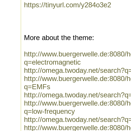
https://tinyurl.com/y284o3e2
More about the theme:
http://www.buergerwelle.de:8080
q=electromagnetic
http://omega.twoday.net/search?q
http://www.buergerwelle.de:8080
q=EMFs
http://omega.twoday.net/search?
http://www.buergerwelle.de:8080
q=low-frequency
http://omega.twoday.net/search?q
http://www.buergerwelle.de:8080