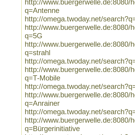
http://www.buergerwelle.de:8080
q=Antenne
http://omega.twoday.net/search?
http://www.buergerwelle.de:8080
q=5G
http://www.buergerwelle.de:8080
q=strahl
http://omega.twoday.net/search?q=
http://www.buergerwelle.de:8080
q=T-Mobile
http://omega.twoday.net/search?q
http://www.buergerwelle.de:8080
q=Anrainer
http://omega.twoday.net/search?q
http://www.buergerwelle.de:8080
q=Bürgerinitiative