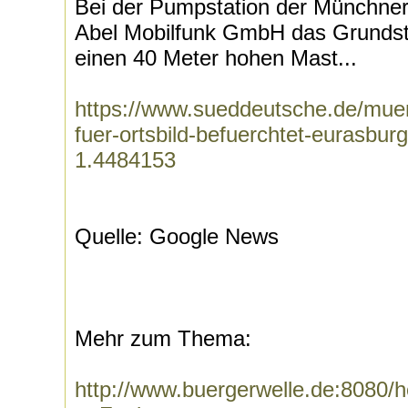
Bei der Pumpstation der Münchner 
Abel Mobilfunk GmbH das Grundst
einen 40 Meter hohen Mast...
https://www.sueddeutsche.de/mue
fuer-ortsbild-befuerchtet-eurasbur
1.4484153
Quelle: Google News
Mehr zum Thema:
http://www.buergerwelle.de:8080