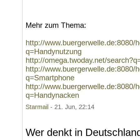
Mehr zum Thema:
http://www.buergerwelle.de:8080
q=Handynutzung
http://omega.twoday.net/search?
http://www.buergerwelle.de:8080
q=Smartphone
http://www.buergerwelle.de:8080
q=Handynacken
Starmail
- 21. Jun, 22:14
Wer denkt in Deutschlan