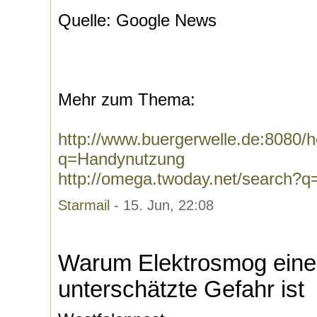
Quelle: Google News
Mehr zum Thema:
http://www.buergerwelle.de:8080
q=Handynutzung
http://omega.twoday.net/search?
Starmail
- 15. Jun, 22:08
Warum Elektrosmog eine 
unterschätzte Gefahr ist