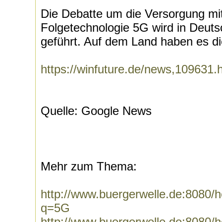
Die Debatte um die Versorgung mi
Folgetechnologie 5G wird in Deutsc
geführt. Auf dem Land haben es die
https://winfuture.de/news,109631.
Quelle: Google News
Mehr zum Thema:
http://www.buergerwelle.de:8080
q=5G
http://www.buergerwelle.de:8080