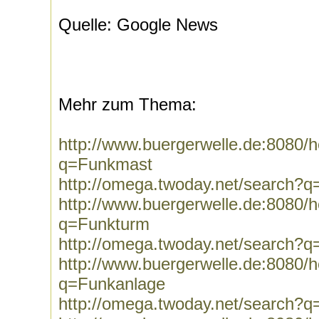
Quelle: Google News
Mehr zum Thema:
http://www.buergerwelle.de:8080
q=Funkmast
http://omega.twoday.net/search?
http://www.buergerwelle.de:8080
q=Funkturm
http://omega.twoday.net/search?
http://www.buergerwelle.de:8080
q=Funkanlage
http://omega.twoday.net/search?