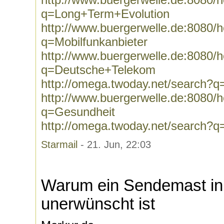
q=Long+Term+Evolution
http://www.buergerwelle.de:8080
q=Mobilfunkanbieter
http://www.buergerwelle.de:8080
q=Deutsche+Telekom
http://omega.twoday.net/search?
http://www.buergerwelle.de:8080
q=Gesundheit
http://omega.twoday.net/search?
Starmail
- 21. Jun, 22:03
Warum ein Sendemast in
unerwünscht ist