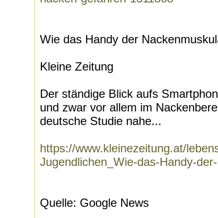
Wie das Handy der Nackenmuskula
Kleine Zeitung
Der ständige Blick aufs Smartphon
und zwar vor allem im Nackenbereic
deutsche Studie nahe...
https://www.kleinezeitung.at/leben
Jugendlichen_Wie-das-Handy-der
Quelle: Google News