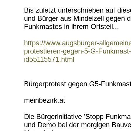
Bis zuletzt unterschrieben auf die
und Bürger aus Mindelzell gegen d
Funkmastes in ihrem Ortsteil...
https://www.augsburger-allgemein
protestieren-gegen-5-G-Funkmast-i
id55115571.html
Bürgerprotest gegen G5-Funkmast
meinbezirk.at
Die Bürgerinitiative 'Stopp Funkmast
und Demo bei der morgigen Bauve