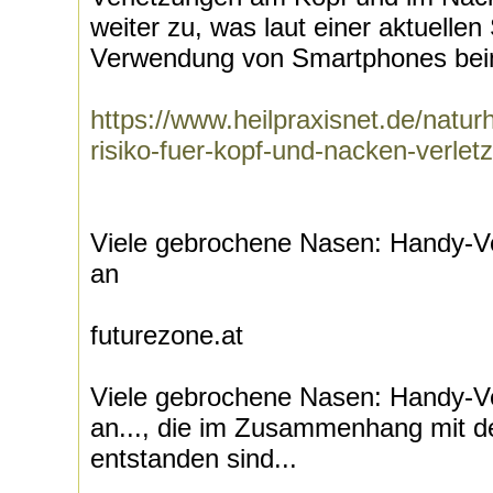
weiter zu, was laut einer aktuellen
Verwendung von Smartphones bei
https://www.heilpraxisnet.de/natur
risiko-fuer-kopf-und-nacken-verl
Viele gebrochene Nasen: Handy-Ve
an
futurezone.at
Viele gebrochene Nasen: Handy-Ve
an..., die im Zusammenhang mit 
entstanden sind...