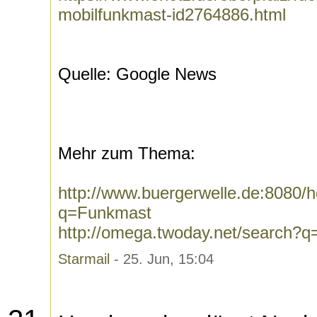
mobilfunkmast-id2764886.html
Quelle: Google News
Mehr zum Thema:
http://www.buergerwelle.de:8080
q=Funkmast
http://omega.twoday.net/search?
Starmail
- 25. Jun, 15:04