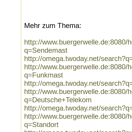
Mehr zum Thema:
http://www.buergerwelle.de:8080
q=Sendemast
http://omega.twoday.net/search?
http://www.buergerwelle.de:8080
q=Funkmast
http://omega.twoday.net/search?
http://www.buergerwelle.de:8080
q=Deutsche+Telekom
http://omega.twoday.net/search?
http://www.buergerwelle.de:8080
q=Standort