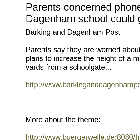
Parents concerned phon
Dagenham school could g
Barking and Dagenham Post
Parents say they are worried about 
plans to increase the height of a m
yards from a schoolgate...
http://www.barkinganddagenhamp
More about the theme:
http://www.buergerwelle.de:8080