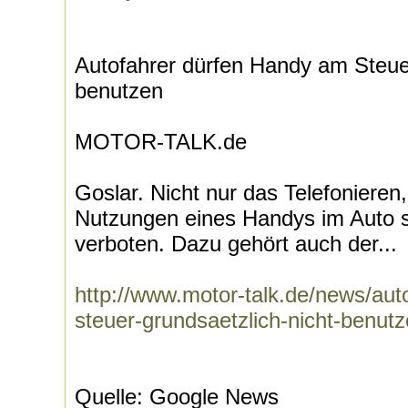
Autofahrer dürfen Handy am Steuer
benutzen
MOTOR-TALK.de
Goslar. Nicht nur das Telefonieren
Nutzungen eines Handys im Auto s
verboten. Dazu gehört auch der...
http://www.motor-talk.de/news/aut
steuer-grundsaetzlich-nicht-benut
Quelle: Google News