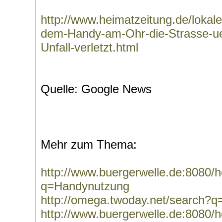
http://www.heimatzeitung.de/lokale
dem-Handy-am-Ohr-die-Strasse-ueb
Unfall-verletzt.html
Quelle: Google News
Mehr zum Thema:
http://www.buergerwelle.de:8080
q=Handynutzung
http://omega.twoday.net/search?
http://www.buergerwelle.de:8080