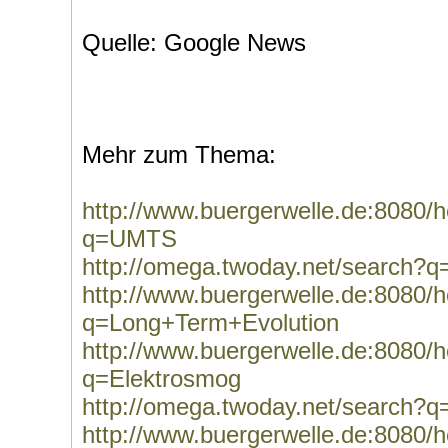
Quelle: Google News
Mehr zum Thema:
http://www.buergerwelle.de:8080
q=UMTS
http://omega.twoday.net/search
http://www.buergerwelle.de:8080
q=Long+Term+Evolution
http://www.buergerwelle.de:8080
q=Elektrosmog
http://omega.twoday.net/search?q
http://www.buergerwelle.de:8080