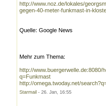
http://www.noz.de/lokales/georgsm
gegen-40-meter-funkmast-in-klos
Quelle: Google News
Mehr zum Thema:
http://www.buergerwelle.de:8080
q=Funkmast
http://omega.twoday.net/search?
Starmail
- 26. Jan, 16:55