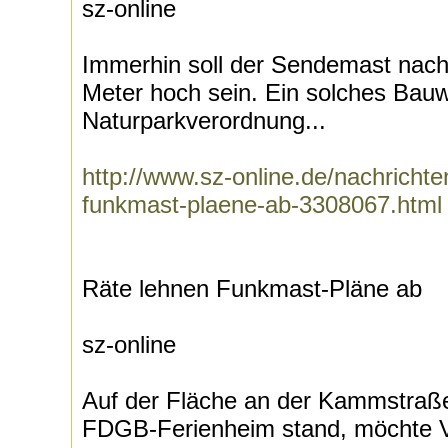
sz-online
Immerhin soll der Sendemast nach
Meter hoch sein. Ein solches Bau
Naturparkverordnung...
http://www.sz-online.de/nachricht
funkmast-plaene-ab-3308067.html
Räte lehnen Funkmast-Pläne ab
sz-online
Auf der Fläche an der Kammstraße
FDGB-Ferienheim stand, möchte V