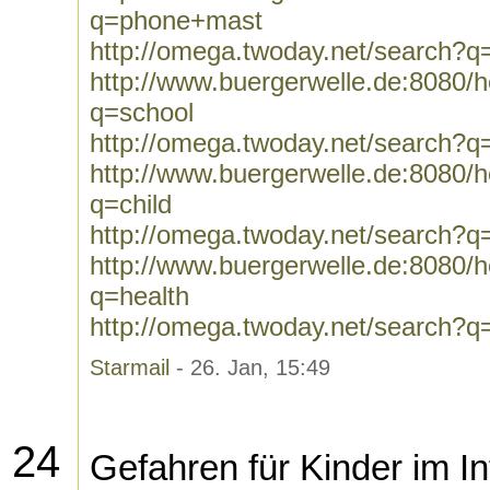
q=phone+mast
http://omega.twoday.net/search?
http://www.buergerwelle.de:8080
q=school
http://omega.twoday.net/search?q
http://www.buergerwelle.de:8080
q=child
http://omega.twoday.net/search?q=
http://www.buergerwelle.de:8080
q=health
http://omega.twoday.net/search?q
Starmail
- 26. Jan, 15:49
24
Gefahren für Kinder im In