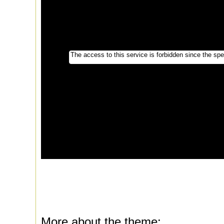
More about the theme: