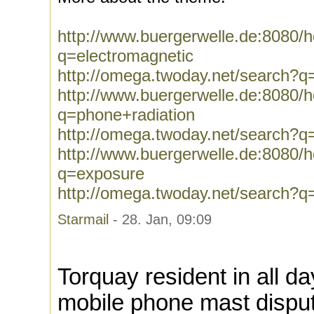
http://www.buergerwelle.de:8080
q=electromagnetic
http://omega.twoday.net/search?q
http://www.buergerwelle.de:8080
q=phone+radiation
http://omega.twoday.net/search?q
http://www.buergerwelle.de:8080
q=exposure
http://omega.twoday.net/search?q
Starmail
- 28. Jan, 09:09
Torquay resident in all da
mobile phone mast dispu