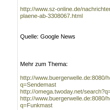
http://www.sz-online.de/nachricht
plaene-ab-3308067.html
Quelle: Google News
Mehr zum Thema:
http://www.buergerwelle.de:8080
q=Sendemast
http://omega.twoday.net/search?
http://www.buergerwelle.de:8080
q=Funkmast