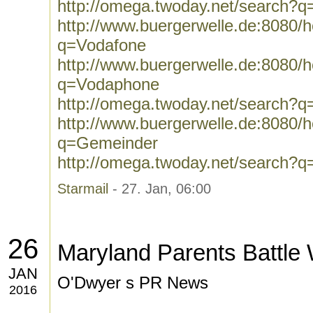
http://omega.twoday.net/search?
http://www.buergerwelle.de:8080
q=Vodafone
http://www.buergerwelle.de:8080
q=Vodaphone
http://omega.twoday.net/search?
http://www.buergerwelle.de:8080
q=Gemeinder
http://omega.twoday.net/search?
Starmail
- 27. Jan, 06:00
26
Maryland Parents Battle 
JAN
O'Dwyer s PR News
2016