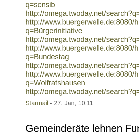
q=sensib
http://omega.twoday.net/search?q
http://www.buergerwelle.de:8080
q=Bürgerinitiative
http://omega.twoday.net/search?q=B
http://www.buergerwelle.de:8080
q=Bundestag
http://omega.twoday.net/search?
http://www.buergerwelle.de:8080
q=Wolfratshausen
http://omega.twoday.net/search?q
Starmail
- 27. Jan, 10:11
Gemeinderäte lehnen Fu