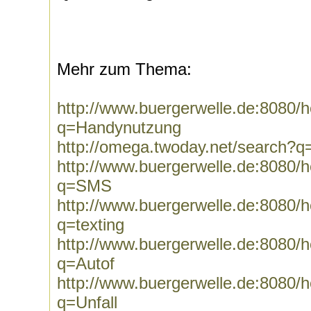
Mehr zum Thema:
http://www.buergerwelle.de:8080
q=Handynutzung
http://omega.twoday.net/search?
http://www.buergerwelle.de:8080
q=SMS
http://www.buergerwelle.de:8080
q=texting
http://www.buergerwelle.de:8080
q=Autof
http://www.buergerwelle.de:8080
q=Unfall