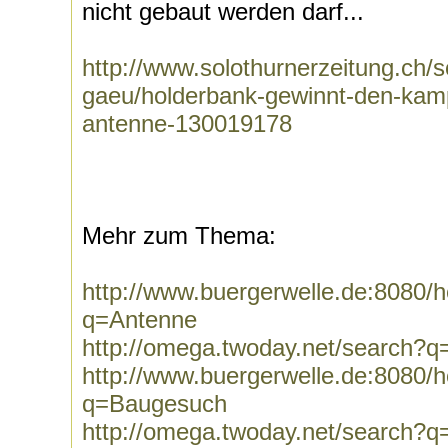
nicht gebaut werden darf...
http://www.solothurnerzeitung.ch/so
gaeu/holderbank-gewinnt-den-kam
antenne-130019178
Mehr zum Thema:
http://www.buergerwelle.de:8080
q=Antenne
http://omega.twoday.net/search?
http://www.buergerwelle.de:8080
q=Baugesuch
http://omega.twoday.net/search?