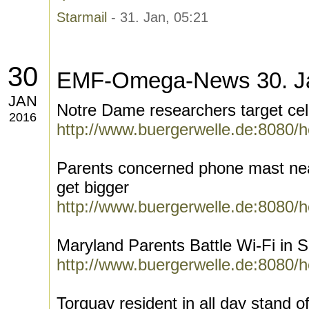
Starmail
- 31. Jan, 05:21
30
EMF-Omega-News 30. J
JAN
Notre Dame researchers target cel
2016
http://www.buergerwelle.de:8080/
Parents concerned phone mast ne
get bigger
http://www.buergerwelle.de:8080/
Maryland Parents Battle Wi-Fi in 
http://www.buergerwelle.de:8080/
Torquay resident in all day stand 