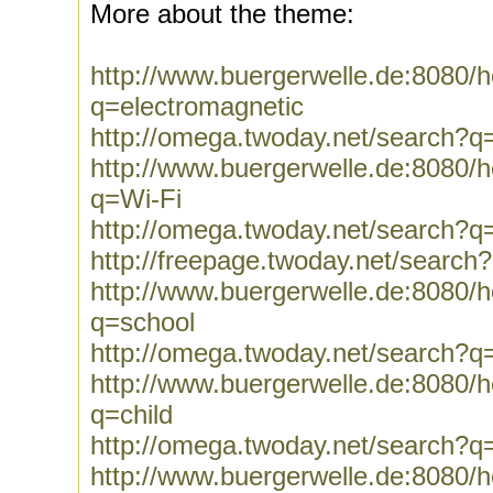
More about the theme:
http://www.buergerwelle.de:8080
q=electromagnetic
http://omega.twoday.net/search?q
http://www.buergerwelle.de:8080
q=Wi-Fi
http://omega.twoday.net/search?q
http://freepage.twoday.net/search
http://www.buergerwelle.de:8080
q=school
http://omega.twoday.net/search?q
http://www.buergerwelle.de:8080
q=child
http://omega.twoday.net/search?q=
http://www.buergerwelle.de:8080