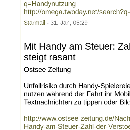
q=Handynutzung
http://omega.twoday.net/search?
Starmail
- 31. Jan, 05:29
Mit Handy am Steuer: Za
steigt rasant
Ostsee Zeitung
Unfallrisiko durch Handy-Spielere
nutzen während der Fahrt ihr Mobi
Textnachrichten zu tippen oder Bild
http://www.ostsee-zeitung.de/Nach
Handy-am-Steuer-Zahl-der-Verstoe