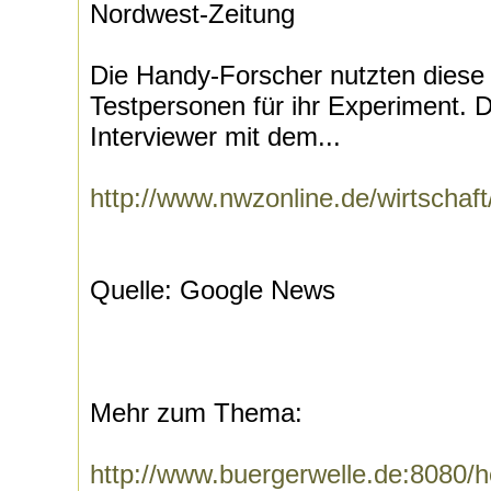
Nordwest-Zeitung
Die Handy-Forscher nutzten diese 
Testpersonen für ihr Experiment. Di
Interviewer mit dem...
http://www.nwzonline.de/wirtscha
Quelle: Google News
Mehr zum Thema:
http://www.buergerwelle.de:8080