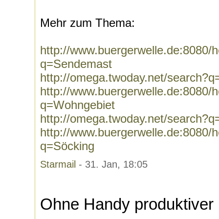
Mehr zum Thema:
http://www.buergerwelle.de:8080
q=Sendemast
http://omega.twoday.net/search?
http://www.buergerwelle.de:8080
q=Wohngebiet
http://omega.twoday.net/search?
http://www.buergerwelle.de:8080
q=Söcking
Starmail
- 31. Jan, 18:05
Ohne Handy produktiver