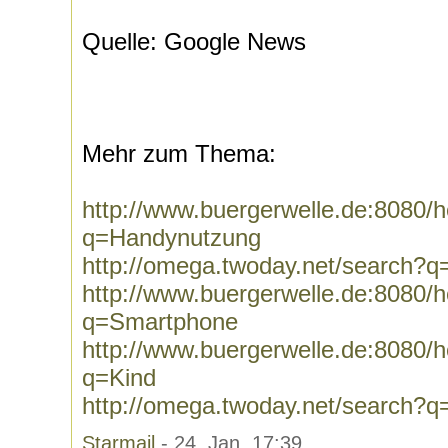
Quelle: Google News
Mehr zum Thema:
http://www.buergerwelle.de:8080
q=Handynutzung
http://omega.twoday.net/search?
http://www.buergerwelle.de:8080
q=Smartphone
http://www.buergerwelle.de:8080
q=Kind
http://omega.twoday.net/search?q
Starmail
- 24. Jan, 17:39