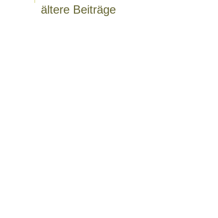
ältere Beiträge