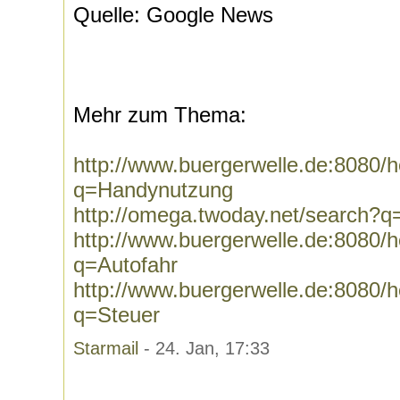
Quelle: Google News
Mehr zum Thema:
http://www.buergerwelle.de:8080
q=Handynutzung
http://omega.twoday.net/search?
http://www.buergerwelle.de:8080
q=Autofahr
http://www.buergerwelle.de:8080
q=Steuer
Starmail
- 24. Jan, 17:33