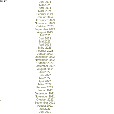
au im
Juni 2024
Mai 2024
April 2024
März 2024
5
Februar 2024
Januar 2024
Dezember 2023
November 2023
Oktober 2023
September 2023
August 2023
Juli 2023
Juni 2023
Mai 2023
April 2023
März 2023
Februar 2023
Januar 2023
Dezember 2022
November 2022
Oktober 2022
September 2022
August 2022
Juli 2022
Juni 2022
Mai 2022
April 2022
März 2022
Februar 2022
Januar 2022
Dezember 2021
November 2021
Oktober 2021
n-
September 2021
August 2021
Juli 2021
Juni 2021