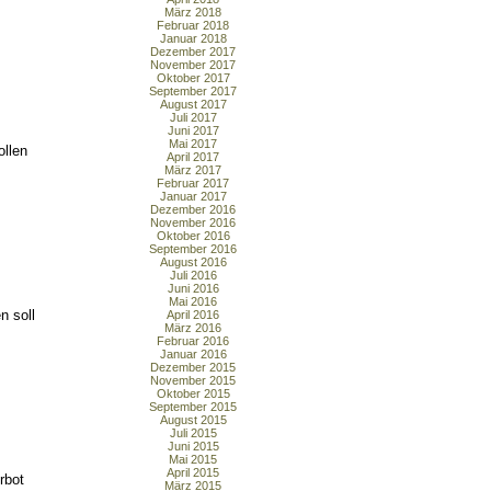
März 2018
Februar 2018
Januar 2018
Dezember 2017
November 2017
Oktober 2017
September 2017
August 2017
Juli 2017
Juni 2017
Mai 2017
ollen
April 2017
März 2017
Februar 2017
Januar 2017
Dezember 2016
November 2016
Oktober 2016
September 2016
August 2016
Juli 2016
Juni 2016
Mai 2016
n soll
April 2016
März 2016
Februar 2016
Januar 2016
Dezember 2015
November 2015
Oktober 2015
September 2015
August 2015
Juli 2015
Juni 2015
Mai 2015
April 2015
rbot
März 2015