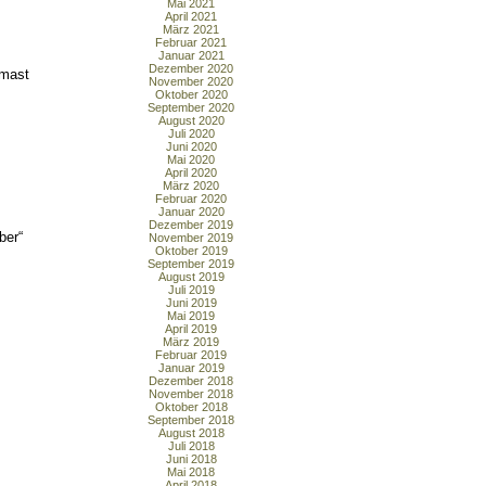
Mai 2021
April 2021
März 2021
Februar 2021
Januar 2021
Dezember 2020
kmast
November 2020
Oktober 2020
September 2020
August 2020
Juli 2020
Juni 2020
Mai 2020
April 2020
März 2020
Februar 2020
Januar 2020
Dezember 2019
ber“
November 2019
Oktober 2019
September 2019
August 2019
Juli 2019
Juni 2019
Mai 2019
April 2019
März 2019
Februar 2019
Januar 2019
Dezember 2018
November 2018
Oktober 2018
September 2018
August 2018
Juli 2018
Juni 2018
Mai 2018
April 2018