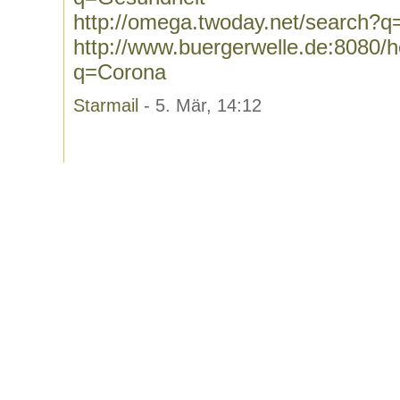
http://omega.twoday.net/search?
http://www.buergerwelle.de:8080
q=Corona
Starmail
- 5. Mär, 14:12