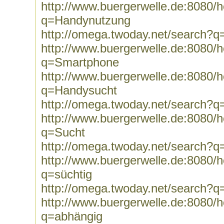
http://www.buergerwelle.de:8080
q=Handynutzung
http://omega.twoday.net/search?
http://www.buergerwelle.de:8080
q=Smartphone
http://www.buergerwelle.de:8080
q=Handysucht
http://omega.twoday.net/search?
http://www.buergerwelle.de:8080
q=Sucht
http://omega.twoday.net/search?q
http://www.buergerwelle.de:8080
q=süchtig
http://omega.twoday.net/search?q
http://www.buergerwelle.de:8080
q=abhängig