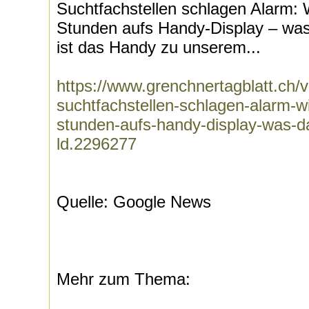
Suchtfachstellen schlagen Alarm: Wi
Stunden aufs Handy-Display – was
ist das Handy zu unserem...
https://www.grenchnertagblatt.ch/
suchtfachstellen-schlagen-alarm-wir
stunden-aufs-handy-display-was-d
ld.2296277
Quelle: Google News
Mehr zum Thema: