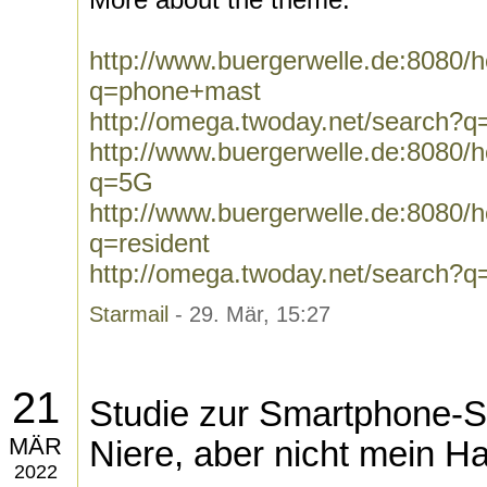
http://www.buergerwelle.de:8080
q=phone+mast
http://omega.twoday.net/search?
http://www.buergerwelle.de:8080
q=5G
http://www.buergerwelle.de:8080
q=resident
http://omega.twoday.net/search?q
Starmail
- 29. Mär, 15:27
21
Studie zur Smartphone-
MÄR
Niere, aber nicht mein H
2022