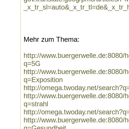
_x_tr_sl=auto&_x_tr_tl=de&_x_tr_
Mehr zum Thema:
http://www.buergerwelle.de:8080
q=5G
http://www.buergerwelle.de:8080
q=Exposition
http://omega.twoday.net/search?q
http://www.buergerwelle.de:8080
q=strahl
http://omega.twoday.net/search?q=
http://www.buergerwelle.de:8080
q=Gesundheit