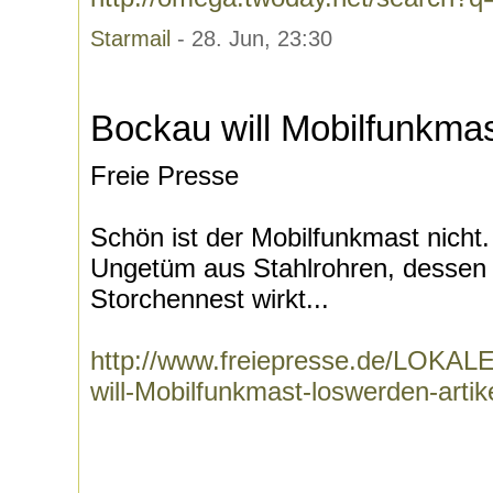
Starmail
- 28. Jun, 23:30
Bockau will Mobilfunkma
Freie Presse
Schön ist der Mobilfunkmast nicht
Ungetüm aus Stahlrohren, dessen 
Storchennest wirkt...
http://www.freiepresse.de/LOK
will-Mobilfunkmast-loswerden-arti