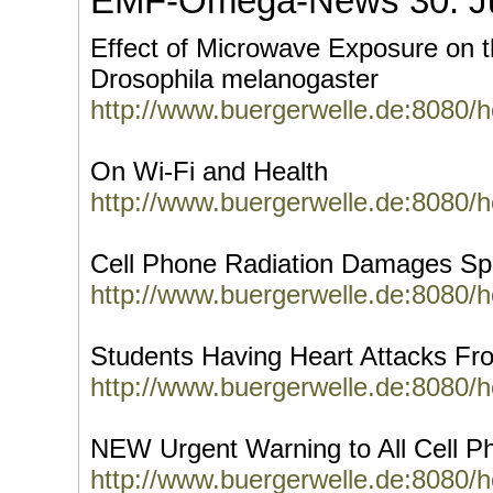
EMF-Omega-News 30. J
Effect of Microwave Exposure on 
Drosophila melanogaster
http://www.buergerwelle.de:8080/
On Wi-Fi and Health
http://www.buergerwelle.de:8080/
Cell Phone Radiation Damages Sp
http://www.buergerwelle.de:8080/
Students Having Heart Attacks Fr
http://www.buergerwelle.de:8080/
NEW Urgent Warning to All Cell P
http://www.buergerwelle.de:8080/