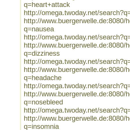
q=heart+attack
http://omega.twoday.net/search?q
http://www.buergerwelle.de:8080
q=nausea
http://omega.twoday.net/search?
http://www.buergerwelle.de:8080
q=dizziness
http://omega.twoday.net/search?q
http://www.buergerwelle.de:8080
q=headache
http://omega.twoday.net/search?
http://www.buergerwelle.de:8080
q=nosebleed
http://omega.twoday.net/search?q
http://www.buergerwelle.de:8080
q=insomnia