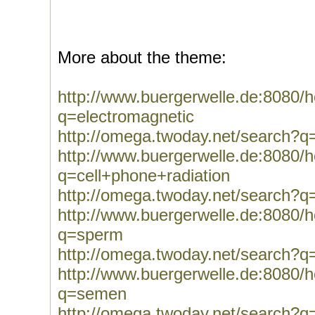
More about the theme:
http://www.buergerwelle.de:8080
q=electromagnetic
http://omega.twoday.net/search?q
http://www.buergerwelle.de:8080
q=cell+phone+radiation
http://omega.twoday.net/search?q
http://www.buergerwelle.de:8080
q=sperm
http://omega.twoday.net/search?
http://www.buergerwelle.de:8080
q=semen
http://omega.twoday.net/search?