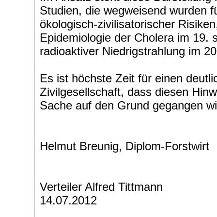
Studien, die wegweisend wurden fü
ökologisch-zivilisatorischer Risike
Epidemiologie der Cholera im 19. 
radioaktiver Niedrigstrahlung im 20
Es ist höchste Zeit für einen deutl
Zivilgesellschaft, dass diesen Hin
Sache auf den Grund gegangen wi
Helmut Breunig, Diplom-Forstwirt
Verteiler Alfred Tittmann
14.07.2012