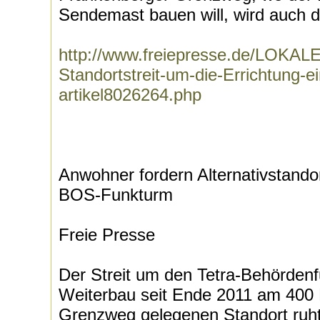
Sendemast bauen will, wird auch d
http://www.freiepresse.de/LOK
Standortstreit-um-die-Errichtung-
artikel8026264.php
Anwohner fordern Alternativstando
BOS-Funkturm
Freie Presse
Der Streit um den Tetra-Behörden
Weiterbau seit Ende 2011 am 400 
Grenzweg gelegenen Standort ruht