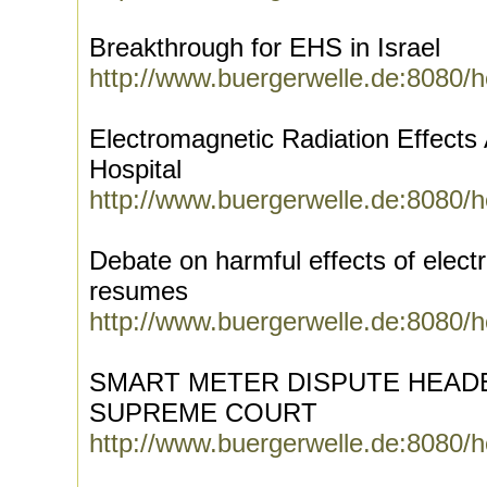
Breakthrough for EHS in Israel
http://www.buergerwelle.de:8080/
Electromagnetic Radiation Effect
Hospital
http://www.buergerwelle.de:8080/
Debate on harmful effects of elect
resumes
http://www.buergerwelle.de:8080/
SMART METER DISPUTE HEADE
SUPREME COURT
http://www.buergerwelle.de:8080/