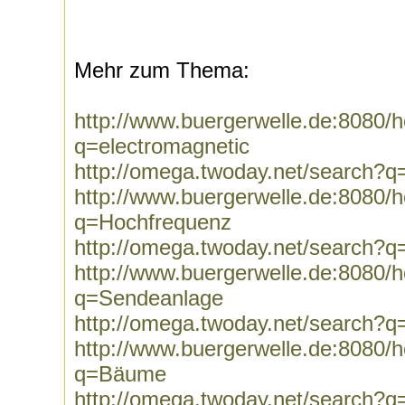
Mehr zum Thema:
http://www.buergerwelle.de:8080
q=electromagnetic
http://omega.twoday.net/search?q
http://www.buergerwelle.de:8080
q=Hochfrequenz
http://omega.twoday.net/search?
http://www.buergerwelle.de:8080
q=Sendeanlage
http://omega.twoday.net/search?
http://www.buergerwelle.de:8080
q=Bäume
http://omega.twoday.net/search?