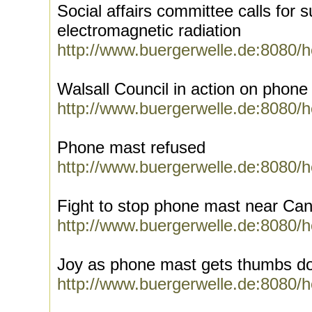
Social affairs committee calls for 
electromagnetic radiation
http://www.buergerwelle.de:8080/
Walsall Council in action on phone
http://www.buergerwelle.de:8080/
Phone mast refused
http://www.buergerwelle.de:8080/
Fight to stop phone mast near Ca
http://www.buergerwelle.de:8080/
Joy as phone mast gets thumbs d
http://www.buergerwelle.de:8080/