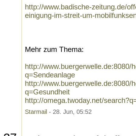
http://www.badische-zeitung.de/off
einigung-im-streit-um-mobilfunkse
Mehr zum Thema:
http://www.buergerwelle.de:8080
q=Sendeanlage
http://www.buergerwelle.de:8080
q=Gesundheit
http://omega.twoday.net/search?
Starmail
- 28. Jun, 05:52