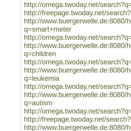
http://omega.twoday.net/search?q
http://freepage.twoday.net/search
http://www.buergerwelle.de:8080
q=smart+meter
http://omega.twoday.net/search?
http://www.buergerwelle.de:8080
q=children
http://omega.twoday.net/search?q=
http://www.buergerwelle.de:8080
q=leukemia
http://omega.twoday.net/search?q
http://www.buergerwelle.de:8080
q=autism
http://omega.twoday.net/search?q
http://freepage.twoday.net/search
http://www.buergerwelle.de:8080