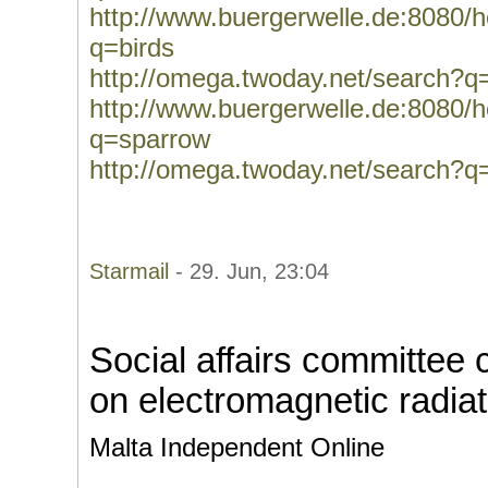
http://www.buergerwelle.de:8080
q=birds
http://omega.twoday.net/search?q
http://www.buergerwelle.de:8080
q=sparrow
http://omega.twoday.net/search?q
Starmail
- 29. Jun, 23:04
Social affairs committee 
on electromagnetic radiat
Malta Independent Online