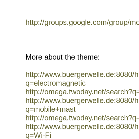
http://groups.google.com/group/m
More about the theme:
http://www.buergerwelle.de:8080
q=electromagnetic
http://omega.twoday.net/search?q
http://www.buergerwelle.de:8080
q=mobile+mast
http://omega.twoday.net/search?
http://www.buergerwelle.de:8080
q=Wi-Fi