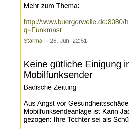
Mehr zum Thema:
http://www.buergerwelle.de:8080
q=Funkmast
Starmail
- 28. Jun, 22:51
Keine gütliche Einigung i
Mobilfunksender
Badische Zeitung
Aus Angst vor Gesundheitsschäde
Mobilfunksendeanlage ist Karin Ja
gezogen: Ihre Tochter sei als Schül