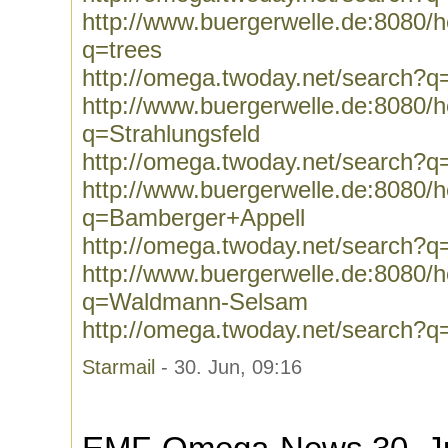
http://www.buergerwelle.de:8080
q=trees
http://omega.twoday.net/search?q
http://www.buergerwelle.de:8080
q=Strahlungsfeld
http://omega.twoday.net/search?q
http://www.buergerwelle.de:8080
q=Bamberger+Appell
http://omega.twoday.net/search?
http://www.buergerwelle.de:8080
q=Waldmann-Selsam
http://omega.twoday.net/search
Starmail
- 30. Jun, 09:16