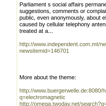
Parliament s social affairs permane
suggestions, comments or complai
public, even anonymously, about e
caused by cellular telephony anten
treated at a...
http://www.independent.com.mt/n
newsitemid=146701
More about the theme:
http://www.buergerwelle.de:8080
q=electromagnetic
http://omega.twoday.net/search?q