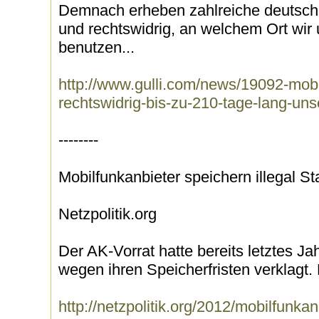
Demnach erheben zahlreiche deutsche 
und rechtswidrig, an welchem Ort wi
benutzen...
http://www.gulli.com/news/19092-mobi
rechtswidrig-bis-zu-210-tage-lang-un
--------
Mobilfunkanbieter speichern illegal S
Netzpolitik.org
Der AK-Vorrat hatte bereits letztes J
wegen ihren Speicherfristen verklagt. 
http://netzpolitik.org/2012/mobilfunkan