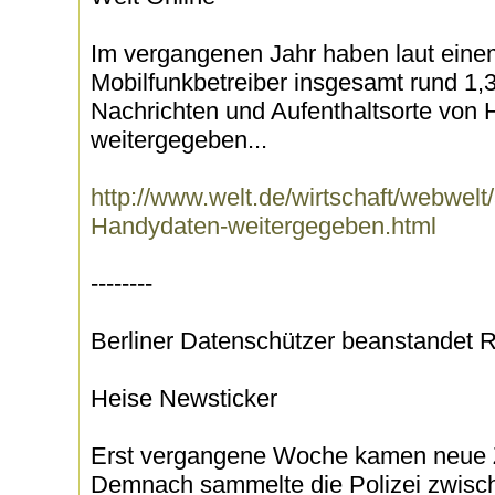
Im vergangenen Jahr haben laut eine
Mobilfunkbetreiber insgesamt rund 1,
Nachrichten und Aufenthaltsorte von 
weitergegeben...
http://www.welt.de/wirtschaft/webwelt
Handydaten-weitergegeben.html
--------
Berliner Datenschützer beanstandet 
Heise Newsticker
Erst vergangene Woche kamen neue Z
Demnach sammelte die Polizei zwisch