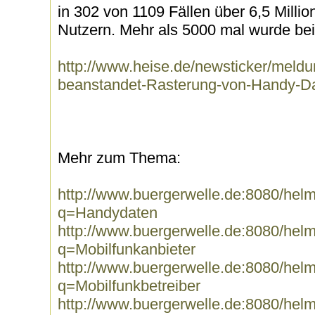
in 302 von 1109 Fällen über 6,5 Mill
Nutzern. Mehr als 5000 mal wurde bei
http://www.heise.de/newsticker/meldu
beanstandet-Rasterung-von-Handy-D
Mehr zum Thema:
http://www.buergerwelle.de:8080/he
q=Handydaten
http://www.buergerwelle.de:8080/he
q=Mobilfunkanbieter
http://www.buergerwelle.de:8080/he
q=Mobilfunkbetreiber
http://www.buergerwelle.de:8080/he