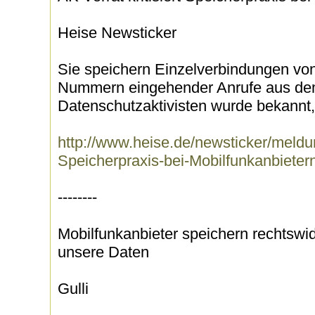
Heise Newsticker
Sie speichern Einzelverbindungen von
Nummern eingehender Anrufe aus dem
Datenschutzaktivisten wurde bekannt,.
http://www.heise.de/newsticker/meldung
Speicherpraxis-bei-Mobilfunkanbieter
--------
Mobilfunkanbieter speichern rechtswid
unsere Daten
Gulli