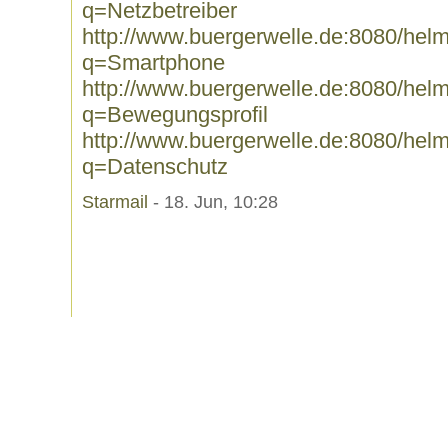
q=Netzbetreiber
http://www.buergerwelle.de:8080/he
q=Smartphone
http://www.buergerwelle.de:8080/he
q=Bewegungsprofil
http://www.buergerwelle.de:8080/he
q=Datenschutz
Starmail
- 18. Jun, 10:28