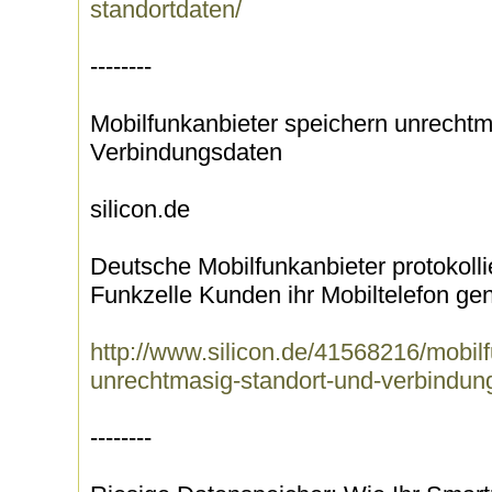
standortdaten/
--------
Mobilfunkanbieter speichern unrechtm
Verbindungsdaten
silicon.de
Deutsche Mobilfunkanbieter protokolli
Funkzelle Kunden ihr Mobiltelefon gen
http://www.silicon.de/41568216/mobil
unrechtmasig-standort-und-verbindun
--------