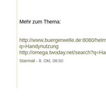
Mehr zum Thema:
http://www.buergerwelle.de:8080/he
q=Handynutzung
http://omega.twoday.net/search?q=H
Starmail
- 8. Okt, 08:50