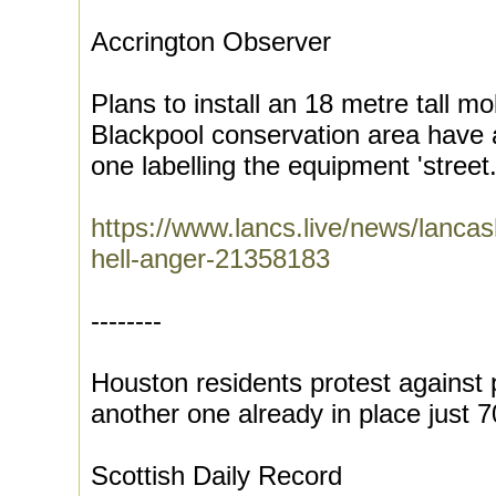
Accrington Observer
Plans to install an 18 metre tall m
Blackpool conservation area have 
one labelling the equipment 'street.
https://www.lancs.live/news/lancash
hell-anger-21358183
--------
Houston residents protest against
another one already in place just
Scottish Daily Record