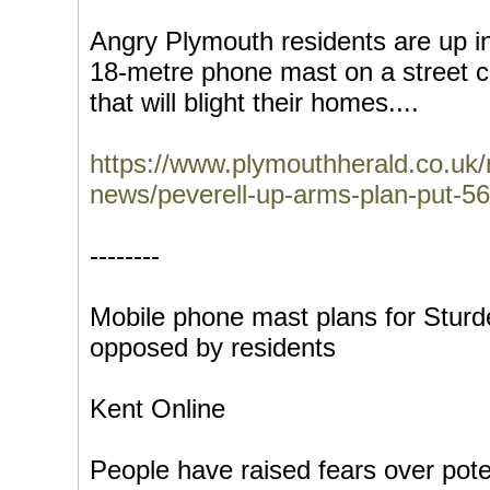
Angry Plymouth residents are up in
18-metre phone mast on a street co
that will blight their homes....
https://www.plymouthherald.co.uk
news/peverell-up-arms-plan-put-5
--------
Mobile phone mast plans for Sturd
opposed by residents
Kent Online
People have raised fears over pote