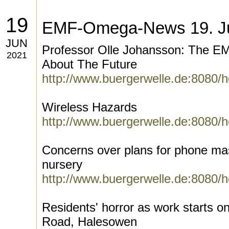
19
EMF-Omega-News 19. Ju
JUN
Professor Olle Johansson: The E
2021
About The Future
http://www.buergerwelle.de:8080/
Wireless Hazards
http://www.buergerwelle.de:8080/
Concerns over plans for phone ma
nursery
http://www.buergerwelle.de:8080/
Residents' horror as work starts on
Road, Halesowen