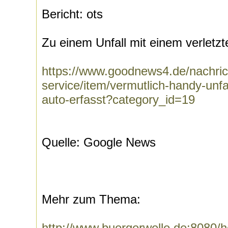
Bericht: ots
Zu einem Unfall mit einem verletzte
https://www.goodnews4.de/nachric
service/item/vermutlich-handy-unfa
auto-erfasst?category_id=19
Quelle: Google News
Mehr zum Thema:
http://www.buergerwelle.de:8080