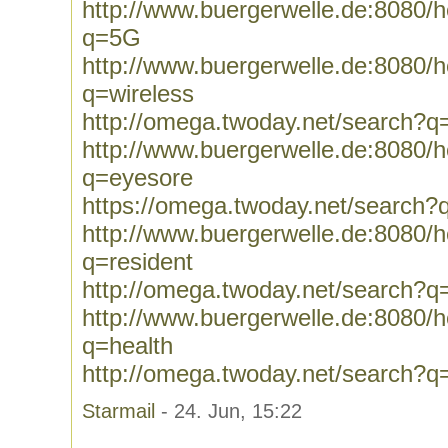
http://www.buergerwelle.de:8080
q=5G
http://www.buergerwelle.de:8080
q=wireless
http://omega.twoday.net/search?q
http://www.buergerwelle.de:8080
q=eyesore
https://omega.twoday.net/search?
http://www.buergerwelle.de:8080
q=resident
http://omega.twoday.net/search?q
http://www.buergerwelle.de:8080
q=health
http://omega.twoday.net/search?q
Starmail
- 24. Jun, 15:22