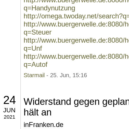
q=Handynutzung
http://omega.twoday.net/search?
http://www.buergerwelle.de:8080
q=Steuer
http://www.buergerwelle.de:8080
q=Unf
http://www.buergerwelle.de:8080
q=Autof
Starmail
- 25. Jun, 15:16
24
Widerstand gegen geplan
JUN
hält an
2021
inFranken.de