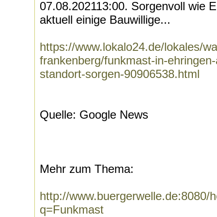
07.08.202113:00. Sorgenvoll wie E
aktuell einige Bauwillige...
https://www.lokalo24.de/lokales/wa
frankenberg/funkmast-in-ehringen-
standort-sorgen-90906538.html
Quelle: Google News
Mehr zum Thema:
http://www.buergerwelle.de:8080
q=Funkmast