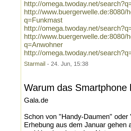
http://omega.twoday.net/search?
http://www.buergerwelle.de:8080
q=Funkmast
http://omega.twoday.net/search?
http://www.buergerwelle.de:8080
q=Anwohner
http://omega.twoday.net/search?
Starmail
- 24. Jun, 15:38
Warum das Smartphone 
Gala.de
Schon von "Handy-Daumen" oder "W
Erhebung aus dem Januar gehen a