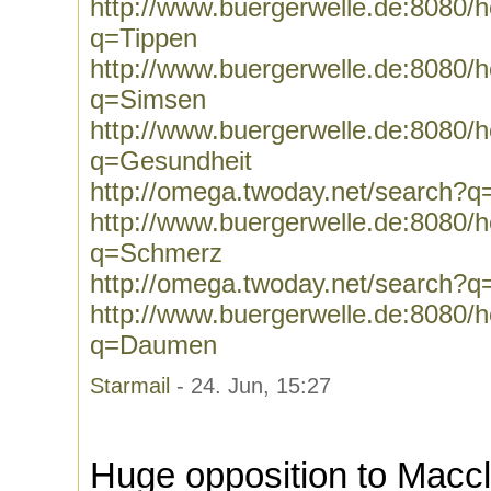
http://www.buergerwelle.de:8080
q=Tippen
http://www.buergerwelle.de:8080
q=Simsen
http://www.buergerwelle.de:8080
q=Gesundheit
http://omega.twoday.net/search?
http://www.buergerwelle.de:8080
q=Schmerz
http://omega.twoday.net/search?
http://www.buergerwelle.de:8080
q=Daumen
Starmail
- 24. Jun, 15:27
Huge opposition to Maccl