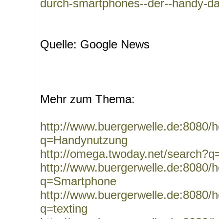
durch-smartphones--der--handy-d
Quelle: Google News
Mehr zum Thema:
http://www.buergerwelle.de:8080
q=Handynutzung
http://omega.twoday.net/search?
http://www.buergerwelle.de:8080
q=Smartphone
http://www.buergerwelle.de:8080
q=texting