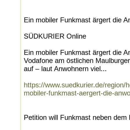
Ein mobiler Funkmast ärgert die 
SÜDKURIER Online
Ein mobiler Funkmast ärgert die A
Vodafone am östlichen Maulburger
auf – laut Anwohnern viel...
https://www.suedkurier.de/region/
mobiler-funkmast-aergert-die-anw
Petition will Funkmast neben dem 