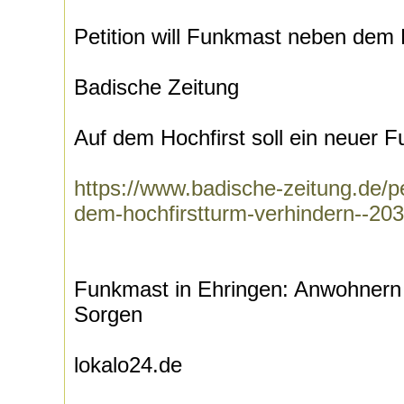
Petition will Funkmast neben dem 
Badische Zeitung
Auf dem Hochfirst soll ein neuer 
https://www.badische-zeitung.de/pe
dem-hochfirstturm-verhindern--20
Funkmast in Ehringen: Anwohnern b
Sorgen
lokalo24.de