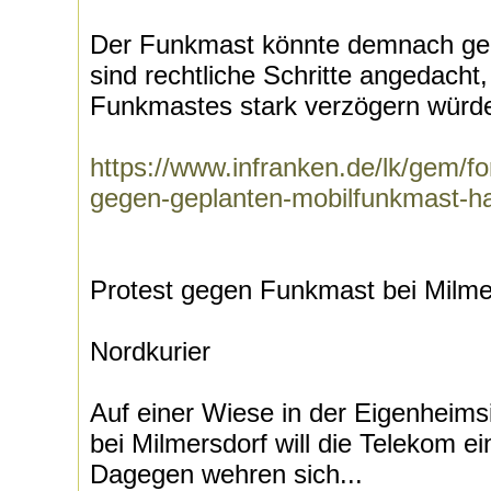
Der Funkmast könnte demnach geba
sind rechtliche Schritte angedacht
Funkmastes stark verzögern würde
https://www.infranken.de/lk/gem/
gegen-geplanten-mobilfunkmast-ha
Protest gegen Funkmast bei Milme
Nordkurier
Auf einer Wiese in der Eigenheims
bei Milmersdorf will die Telekom e
Dagegen wehren sich...