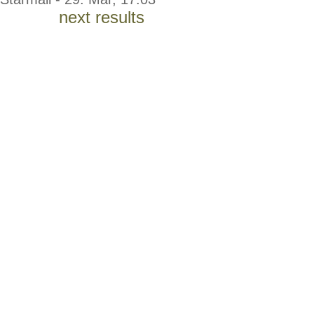
next results