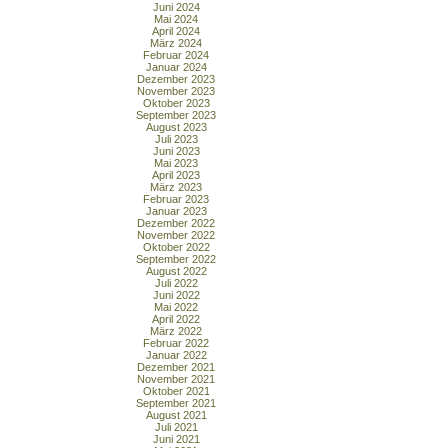
Juni 2024
Mai 2024
April 2024
März 2024
Februar 2024
Januar 2024
Dezember 2023
November 2023
Oktober 2023
September 2023
August 2023
Juli 2023
Juni 2023
Mai 2023
April 2023
März 2023
Februar 2023
Januar 2023
Dezember 2022
November 2022
Oktober 2022
September 2022
August 2022
Juli 2022
Juni 2022
Mai 2022
April 2022
März 2022
Februar 2022
Januar 2022
Dezember 2021
November 2021
Oktober 2021
September 2021
August 2021
Juli 2021
Juni 2021