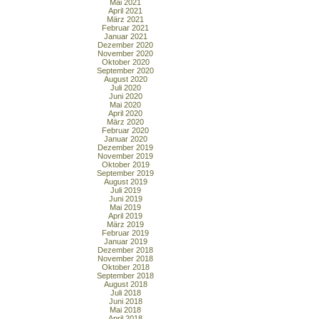
Mai 2021
April 2021
März 2021
Februar 2021
Januar 2021
Dezember 2020
November 2020
Oktober 2020
September 2020
August 2020
Juli 2020
Juni 2020
Mai 2020
April 2020
März 2020
Februar 2020
Januar 2020
Dezember 2019
November 2019
Oktober 2019
September 2019
August 2019
Juli 2019
Juni 2019
Mai 2019
April 2019
März 2019
Februar 2019
Januar 2019
Dezember 2018
November 2018
Oktober 2018
September 2018
August 2018
Juli 2018
Juni 2018
Mai 2018
April 2018