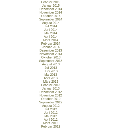
Februar 2015
Januar 2015
Dezember 2014
November 2014
Oktober 2014
September 2014
August 2014
Juli 2014
Juni 2014
Mai 2014
April 2014
März 2014
Februar 2014
Januar 2014
Dezember 2013
November 2013
Oktober 2013
September 2013
August 2013
Juli 2013
Juni 2013
Mai 2013
April 2013
März 2013
Februar 2013
Januar 2013
Dezember 2012
November 2012
Oktober 2012
September 2012
August 2012
Juli 2012
Juni 2012
Mai 2012
April 2012
März 2012
Februar 2012