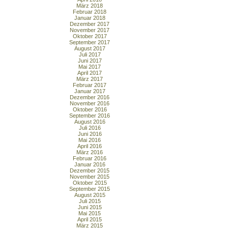
März 2018
Februar 2018
Januar 2018
Dezember 2017
November 2017
Oktober 2017
September 2017
August 2017
Juli 2017
Juni 2017
Mai 2017
April 2017
März 2017
Februar 2017
Januar 2017
Dezember 2016
November 2016
Oktober 2016
September 2016
August 2016
Juli 2016
Juni 2016
Mai 2016
April 2016
März 2016
Februar 2016
Januar 2016
Dezember 2015
November 2015
Oktober 2015
September 2015
August 2015
Juli 2015
Juni 2015
Mai 2015
April 2015
März 2015