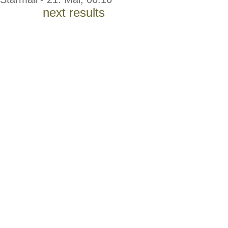
next results