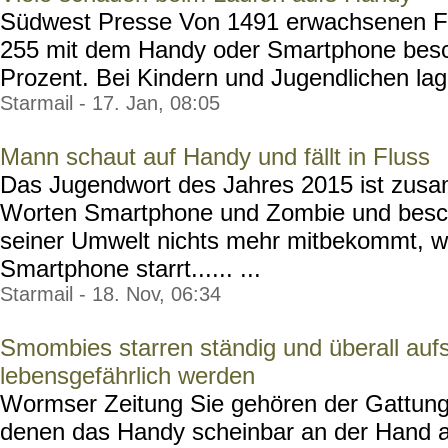
Südwest Presse Von 1491 erwachsenen 
255 mit dem Handy oder Smartphone besch
Prozent. Bei Kindern und Jugendlichen lag 
Starmail - 17. Jan, 08:05
Mann schaut auf Handy und fällt in Fluss
Das Jugendwort des Jahres 2015 ist zus
Worten Smartphone und Zombie und besch
seiner Umwelt nichts mehr mitbekommt, wei
Smartphone starrt...... ...
Starmail - 18. Nov, 06:34
Smombies starren ständig und überall auf
lebensgefährlich werden
Wormser Zeitung Sie gehören der Gattung
denen das Handy scheinbar an der Hand 