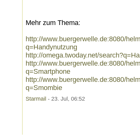
Mehr zum Thema:
http://www.buergerwelle.de:8080/he
q=Handynutzung
http://omega.twoday.net/search?q=H
http://www.buergerwelle.de:8080/he
q=Smartphone
http://www.buergerwelle.de:8080/he
q=Smombie
Starmail
- 23. Jul, 06:52