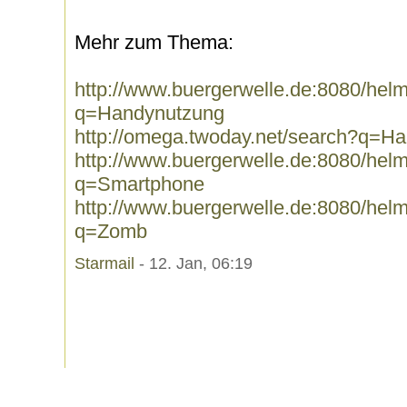
Mehr zum Thema:
http://www.buergerwelle.de:8080/he
q=Handynutzung
http://omega.twoday.net/search?q=H
http://www.buergerwelle.de:8080/he
q=Smartphone
http://www.buergerwelle.de:8080/he
q=Zomb
Starmail
- 12. Jan, 06:19