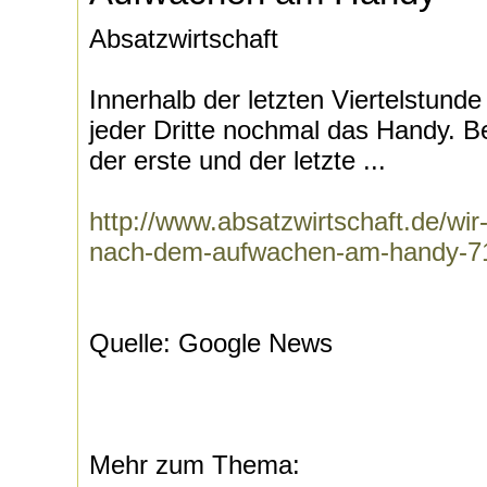
Absatzwirtschaft
Innerhalb der letzten Viertelstun
jeder Dritte nochmal das Handy. Be
der erste und der letzte ...
http://www.absatzwirtschaft.de/wi
nach-dem-aufwachen-am-handy-7
Quelle: Google News
Mehr zum Thema: