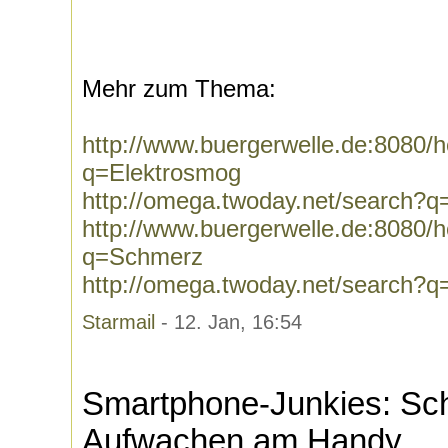
Mehr zum Thema:
http://www.buergerwelle.de:8080
q=Elektrosmog
http://omega.twoday.net/search?q
http://www.buergerwelle.de:8080
q=Schmerz
http://omega.twoday.net/search?
Starmail
- 12. Jan, 16:54
Smartphone-Junkies: Sc
Aufwachen am Handy