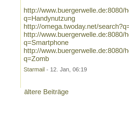
http://www.buergerwelle.de:8080
q=Handynutzung
http://omega.twoday.net/search?
http://www.buergerwelle.de:8080
q=Smartphone
http://www.buergerwelle.de:8080
q=Zomb
Starmail
- 12. Jan, 06:19
ältere Beiträge