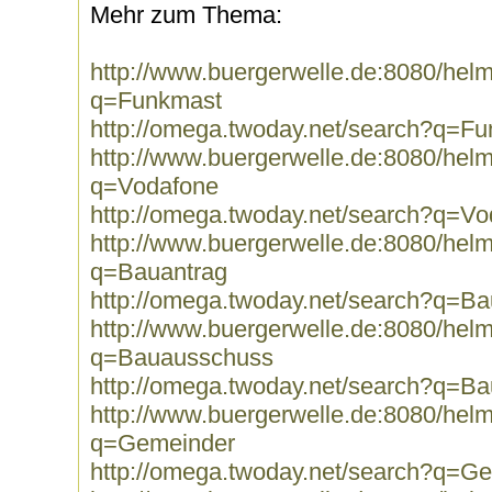
Mehr zum Thema:
http://www.buergerwelle.de:8080/he
q=Funkmast
http://omega.twoday.net/search?q=F
http://www.buergerwelle.de:8080/he
q=Vodafone
http://omega.twoday.net/search?q=V
http://www.buergerwelle.de:8080/he
q=Bauantrag
http://omega.twoday.net/search?q=Ba
http://www.buergerwelle.de:8080/he
q=Bauausschuss
http://omega.twoday.net/search?q=B
http://www.buergerwelle.de:8080/he
q=Gemeinder
http://omega.twoday.net/search?q=G