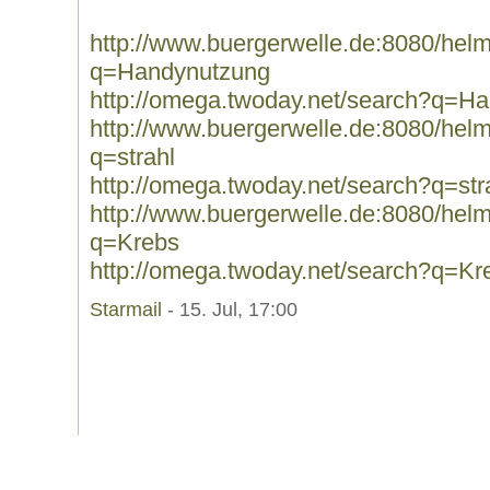
http://www.buergerwelle.de:8080/he
q=Handynutzung
http://omega.twoday.net/search?q=H
http://www.buergerwelle.de:8080/he
q=strahl
http://omega.twoday.net/search?q=str
http://www.buergerwelle.de:8080/he
q=Krebs
http://omega.twoday.net/search?q=Kr
Starmail
- 15. Jul, 17:00