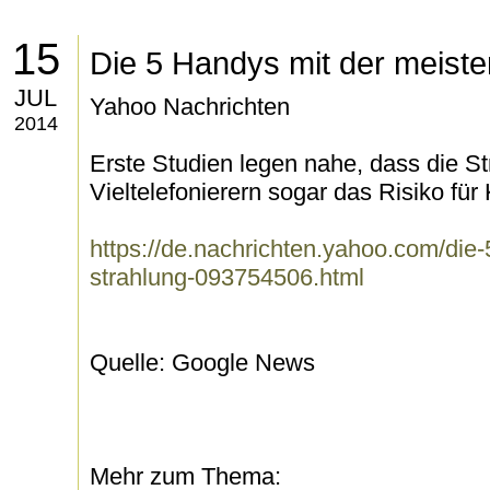
15
Die 5 Handys mit der meiste
JUL
Yahoo Nachrichten
2014
Erste Studien legen nahe, dass die St
Vieltelefonierern sogar das Risiko für
https://de.nachrichten.yahoo.com/die
strahlung-093754506.html
Quelle: Google News
Mehr zum Thema: