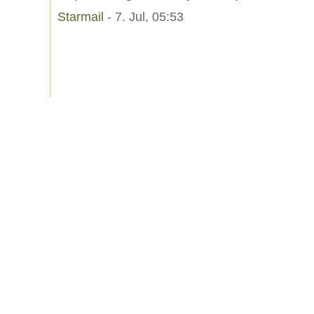
Starmail
- 7. Jul, 05:53