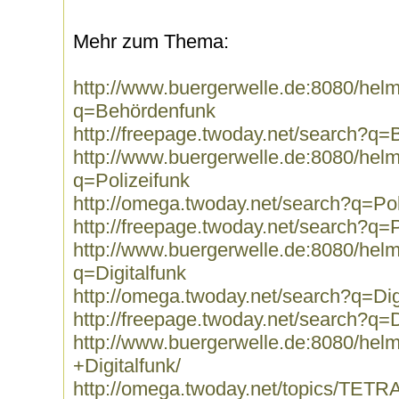
Mehr zum Thema:
http://www.buergerwelle.de:8080/he
q=Behördenfunk
http://freepage.twoday.net/search?q
http://www.buergerwelle.de:8080/he
q=Polizeifunk
http://omega.twoday.net/search?q=Pol
http://freepage.twoday.net/search?q=P
http://www.buergerwelle.de:8080/he
q=Digitalfunk
http://omega.twoday.net/search?q=Dig
http://freepage.twoday.net/search?q=D
http://www.buergerwelle.de:8080/he
+Digitalfunk/
http://omega.twoday.net/topics/TETRA