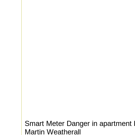
Smart Meter Danger in apartment b
Martin Weatherall