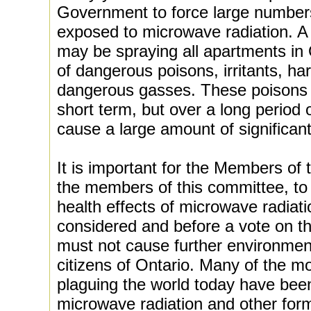
Government to force large numbers
exposed to microwave radiation. A
may be spraying all apartments in
of dangerous poisons, irritants, h
dangerous gasses. These poisons 
short term, but over a long period o
cause a large amount of significant
It is important for the Members of 
the members of this committee, to
health effects of microwave radiation
considered and before a vote on 
must not cause further environmen
citizens of Ontario. Many of the 
plaguing the world today have been 
microwave radiation and other form