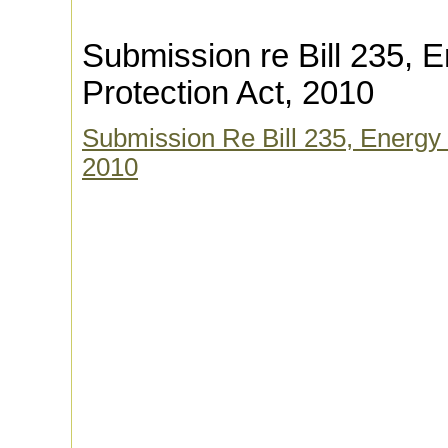
Submission re Bill 235,
Protection Act, 2010
Submission Re Bill 235, Energy
2010