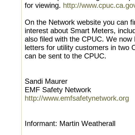
for viewing.
http://www.cpuc.ca.g
On the Network website you can fin
interest about Smart Meters, incl
also filed with the CPUC. We now
letters for utility customers in two Ca
can be sent to the CPUC.
Sandi Maurer
EMF Safety Network
http://www.emfsafetynetwork.org
Informant: Martin Weatherall