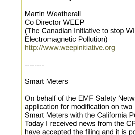
Martin Weatherall
Co Director WEEP
(The Canadian Initiative to stop Wi
Electromagnetic Pollution)
http://www.weepinitiative.org
--------
Smart Meters
On behalf of the EMF Safety Netwo
application for modification on two
Smart Meters with the California Pu
Today I received news from the CP
have accepted the filing and it is