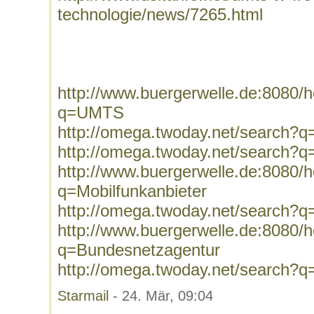
technologie/news/7265.html
http://www.buergerwelle.de:8080
q=UMTS
http://omega.twoday.net/search
http://omega.twoday.net/search
http://www.buergerwelle.de:8080
q=Mobilfunkanbieter
http://omega.twoday.net/search?q
http://www.buergerwelle.de:8080
q=Bundesnetzagentur
http://omega.twoday.net/search?
Starmail
- 24. Mär, 09:04