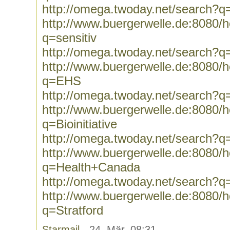
http://omega.twoday.net/search?q=
http://www.buergerwelle.de:8080
q=sensitiv
http://omega.twoday.net/search?q=
http://www.buergerwelle.de:8080
q=EHS
http://omega.twoday.net/search?
http://www.buergerwelle.de:8080
q=Bioinitiative
http://omega.twoday.net/search?q=B
http://www.buergerwelle.de:8080
q=Health+Canada
http://omega.twoday.net/search?
http://www.buergerwelle.de:8080
q=Stratford
Starmail
- 24. Mär, 08:31