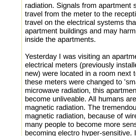
radiation. Signals from apartment 
travel from the meter to the recepti
travel on the electrical systems tha
apartment buildings and may harm 
inside the apartments.
Yesterday I was visiting an apartm
electrical meters (previously insta
new) were located in a room next to
these meters were changed to 'sma
microwave radiation, this apartme
become unliveable. All humans are 
magnetic radiation. The tremendous
magnetic radiation, because of wir
many people to become more sensi
becoming electro hyper-sensitive.