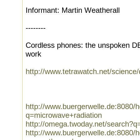
Informant: Martin Weatherall
--------
Cordless phones: the unspoken D
work
http://www.tetrawatch.net/science
http://www.buergerwelle.de:8080
q=microwave+radiation
http://omega.twoday.net/search?q
http://www.buergerwelle.de:8080