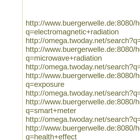
http://www.buergerwelle.de:8080
q=electromagnetic+radiation
http://omega.twoday.net/search?q=
http://www.buergerwelle.de:8080
q=microwave+radiation
http://omega.twoday.net/search?q
http://www.buergerwelle.de:8080
q=exposure
http://omega.twoday.net/search?q
http://www.buergerwelle.de:8080
q=smart+meter
http://omega.twoday.net/search?
http://www.buergerwelle.de:8080
q=health+effect