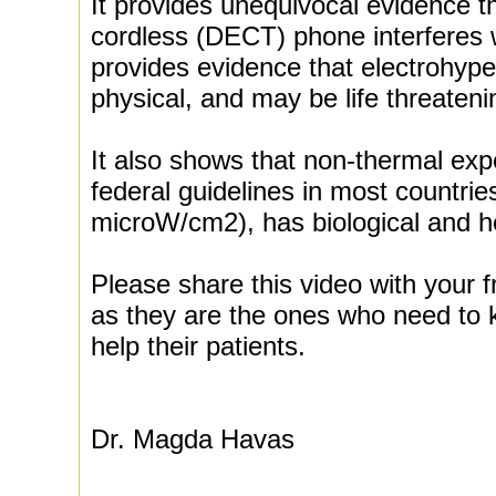
It provides unequivocal evidence th
cordless (DECT) phone interferes w
provides evidence that electrohypers
physical, and may be life threateni
It also shows that non-thermal exp
federal guidelines in most countri
microW/cm2), has biological and he
Please share this video with your f
as they are the ones who need to k
help their patients.
Dr. Magda Havas