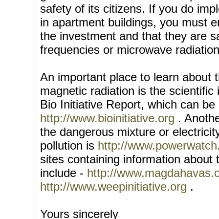
safety of its citizens. If you do im
in apartment buildings, you must en
the investment and that they are s
frequencies or microwave radiation
An important place to learn about t
magnetic radiation is the scientific
Bio Initiative Report, which can b
http://www.bioinitiative.org
. Anothe
the dangerous mixture or electrici
pollution is
http://www.powerwatch
sites containing information about
include -
http://www.magdahavas.
http://www.weepinitiative.org
.
Yours sincerely