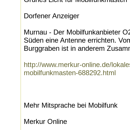
Dorfener Anzeiger
Murnau - Der Mobilfunkanbieter 
Süden eine Antenne errichten. Vo
Burggraben ist in anderem Zusamm
http://www.merkur-online.de/lokale
mobilfunkmasten-688292.html
Mehr Mitsprache bei Mobilfunk
Merkur Online