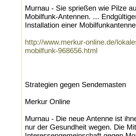
Murnau - Sie sprießen wie Pilze a
Mobilfunk-Antennen. ... Endgültige
Installation einer Mobilfunkantenne
http://www.merkur-online.de/loka
mobilfunk-968656.html
Strategien gegen Sendemasten
Merkur Online
Murnau - Die neue Antenne ist ihn
nur der Gesundheit wegen. Die Mit
Interessengemeinschaft gegen Mobi