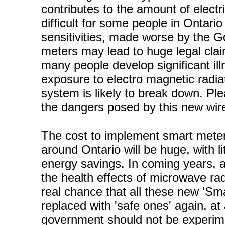
contributes to the amount of electri
difficult for some people in Ontario 
sensitivities, made worse by the G
meters may lead to huge legal clai
many people develop significant il
exposure to electro magnetic radiat
system is likely to break down. Pl
the dangers posed by this new wire
The cost to implement smart meters
around Ontario will be huge, with li
energy savings. In coming years,
the health effects of microwave rad
real chance that all these new 'Sma
replaced with 'safe ones' again, at
government should not be experime