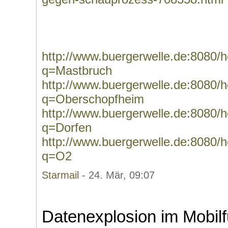
http://www.buergerwelle.de:8080
q=Mastbruch
http://www.buergerwelle.de:8080
q=Oberschopfheim
http://www.buergerwelle.de:8080
q=Dorfen
http://www.buergerwelle.de:8080
q=O2
Starmail
- 24. Mär, 09:07
Datenexplosion im Mobil