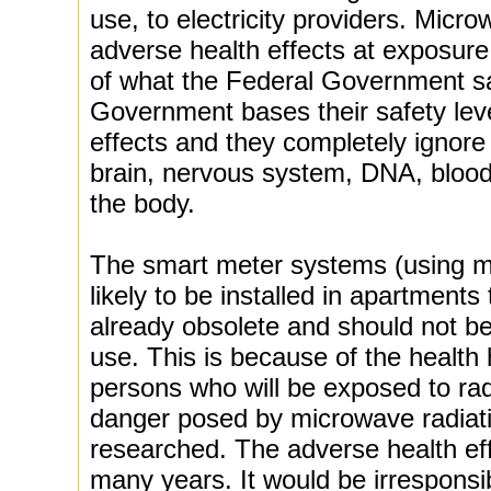
use, to electricity providers. Micr
adverse health effects at exposure 
of what the Federal Government sa
Government bases their safety leve
effects and they completely ignore 
brain, nervous system, DNA, blood
the body.
The smart meter systems (using mi
likely to be installed in apartment
already obsolete and should not be
use. This is because of the health
persons who will be exposed to ra
danger posed by microwave radiati
researched. The adverse health ef
many years. It would be irresponsib