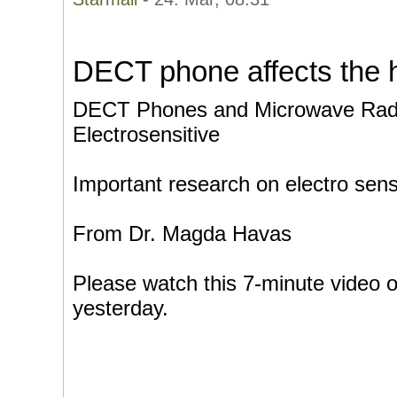
DECT phone affects the 
DECT Phones and Microwave Radi
Electrosensitive
Important research on electro sensi
From Dr. Magda Havas
Please watch this 7-minute video 
yesterday.