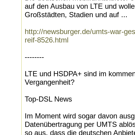
auf den Ausbau von LTE und wolle
Großstädten, Stadien und auf ...
http://newsburger.de/umts-war-ges
reif-8526.html
--------
LTE und HSDPA+ sind im kommen
Vergangenheit?
Top-DSL News
Im Moment wird sogar davon ausg
Datenübertragung per UMTS ablöse
so aus, dass die deutschen Anbiete