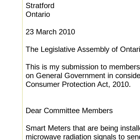
Stratford
Ontario
23 March 2010
The Legislative Assembly of Ontar
This is my submission to members
on General Government in consider
Consumer Protection Act, 2010.
Dear Committee Members
Smart Meters that are being install
microwave radiation signals to sen