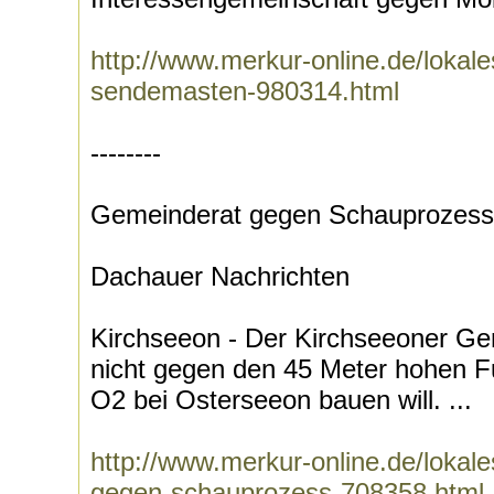
http://www.merkur-online.de/lokal
sendemasten-980314.html
--------
Gemeinderat gegen Schauprozess
Dachauer Nachrichten
Kirchseeon - Der Kirchseeoner Ge
nicht gegen den 45 Meter hohen F
O2 bei Osterseeon bauen will. ...
http://www.merkur-online.de/lokal
gegen-schauprozess-708358.html