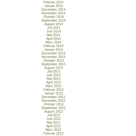
Februar 2015
Januar 2015
Dezember 2014
November 2014
Oktober 2014
September 2014
August 2014
Juli 2014
Juni 2014
Mai 2014
April 2014
März 2014
Februar 2014
Januar 2014
Dezember 2013
November 2013
Oktober 2013
September 2013
August 2013
Juli 2013
Juni 2013
Mai 2013
April 2013
März 2013
Februar 2013
Januar 2013
Dezember 2012
November 2012
Oktober 2012
September 2012
August 2012
Juli 2012
Juni 2012
Mai 2012
April 2012
März 2012
Februar 2012