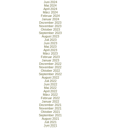
Juni 2024
Mai 2024
April 2024
März 2024
Februar 2024
Januar 2024
Dezember 2023
November 2023
Oktober 2023
September 2023
August 2023
Juli 2023
Juni 2023
Mai 2023
April 2023
März 2023
Februar 2023
Januar 2023
Dezember 2022
November 2022
Oktober 2022
September 2022
August 2022
Juli 2022
Juni 2022
Mai 2022
April 2022
März 2022
Februar 2022
Januar 2022
Dezember 2021
November 2021
Oktober 2021
September 2021
August 2021
Juli 2021
Juni 2021