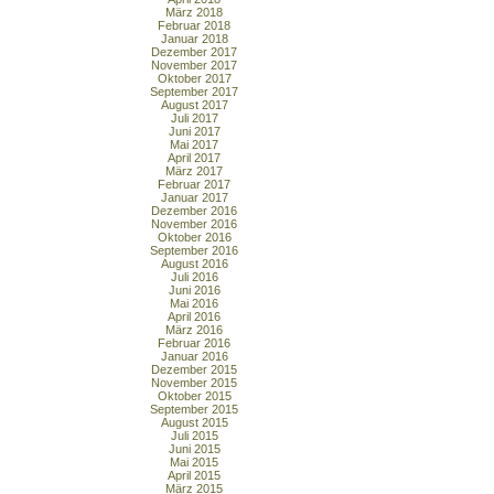
März 2018
Februar 2018
Januar 2018
Dezember 2017
November 2017
Oktober 2017
September 2017
August 2017
Juli 2017
Juni 2017
Mai 2017
April 2017
März 2017
Februar 2017
Januar 2017
Dezember 2016
November 2016
Oktober 2016
September 2016
August 2016
Juli 2016
Juni 2016
Mai 2016
April 2016
März 2016
Februar 2016
Januar 2016
Dezember 2015
November 2015
Oktober 2015
September 2015
August 2015
Juli 2015
Juni 2015
Mai 2015
April 2015
März 2015