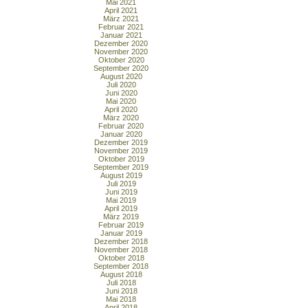
Mai 2021
April 2021
März 2021
Februar 2021
Januar 2021
Dezember 2020
November 2020
Oktober 2020
September 2020
August 2020
Juli 2020
Juni 2020
Mai 2020
April 2020
März 2020
Februar 2020
Januar 2020
Dezember 2019
November 2019
Oktober 2019
September 2019
August 2019
Juli 2019
Juni 2019
Mai 2019
April 2019
März 2019
Februar 2019
Januar 2019
Dezember 2018
November 2018
Oktober 2018
September 2018
August 2018
Juli 2018
Juni 2018
Mai 2018
April 2018