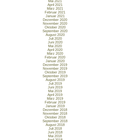
Mai 2021
April 2021
März 2021
Februar 2021
Januar 2021
Dezember 2020
November 2020
Oktober 2020
September 2020
August 2020
Juli 2020
Juni 2020
Mai 2020
April 2020
März 2020
Februar 2020
Januar 2020
Dezember 2019
November 2019
Oktober 2019
September 2019
August 2019
Juli 2019
Juni 2019
Mai 2019
April 2019
März 2019
Februar 2019
Januar 2019
Dezember 2018
November 2018
Oktober 2018
September 2018
August 2018
Juli 2018
Juni 2018
Mai 2018
April 2018