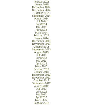
Februar 2015
Januar 2015
Dezember 2014
November 2014
Oktober 2014
September 2014
August 2014
Juli 2014
Juni 2014
Mai 2014
April 2014
März 2014
Februar 2014
Januar 2014
Dezember 2013
November 2013
Oktober 2013
September 2013
August 2013
Juli 2013
Juni 2013
Mai 2013
April 2013
März 2013
Februar 2013
Januar 2013
Dezember 2012
November 2012
Oktober 2012
September 2012
August 2012
Juli 2012
Juni 2012
Mai 2012
April 2012
März 2012
Februar 2012