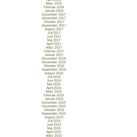
März 2018
Februar 2018
Januar 2018
Dezember 2017
November 2017
Oktober 2017
September 2017
August 2017
Juli 2017
Juni 2017
Mai 2017
April 2017
März 2017
Februar 2017
Januar 2017
Dezember 2016
November 2016
Oktober 2016
September 2016
August 2016
Juli 2016
Juni 2016
Mai 2016
April 2016
März 2016
Februar 2016
Januar 2016
Dezember 2015
November 2015
Oktober 2015
September 2015
August 2015
Juli 2015
Juni 2015
Mai 2015
April 2015
März 2015