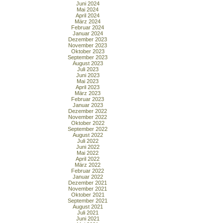
Juni 2024
Mai 2024
April 2024
März 2024
Februar 2024
Januar 2024
Dezember 2023
November 2023
Oktober 2023
September 2023
August 2023
Juli 2023
Juni 2023
Mai 2023
April 2023
März 2023
Februar 2023
Januar 2023
Dezember 2022
November 2022
Oktober 2022
September 2022
August 2022
Juli 2022
Juni 2022
Mai 2022
April 2022
März 2022
Februar 2022
Januar 2022
Dezember 2021
November 2021
Oktober 2021
September 2021
August 2021
Juli 2021
Juni 2021