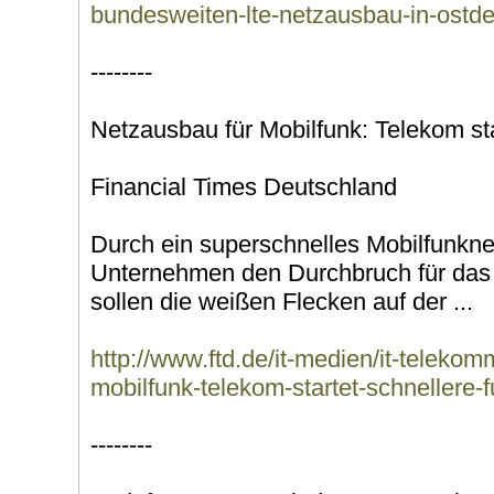
bundesweiten-lte-netzausbau-in-ostde
--------
Netzausbau für Mobilfunk: Telekom sta
Financial Times Deutschland
Durch ein superschnelles Mobilfunknet
Unternehmen den Durchbruch für das 
sollen die weißen Flecken auf der ...
http://www.ftd.de/it-medien/it-teleko
mobilfunk-telekom-startet-schnellere
--------