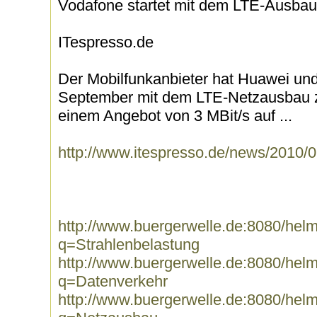
Vodafone startet mit dem LTE-Ausbau
ITespresso.de
Der Mobilfunkanbieter hat Huawei und
September mit dem LTE-Netzausbau zu
einem Angebot von 3 MBit/s auf ...
http://www.itespresso.de/news/2010/
http://www.buergerwelle.de:8080/he
q=Strahlenbelastung
http://www.buergerwelle.de:8080/he
q=Datenverkehr
http://www.buergerwelle.de:8080/he