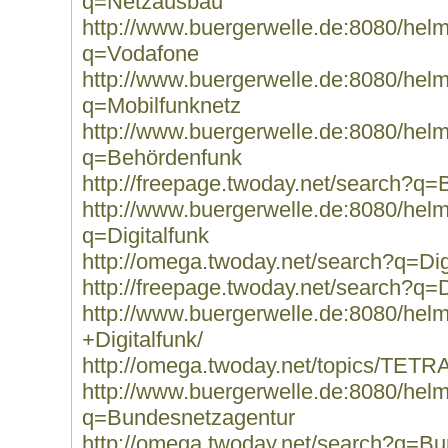
q=Netzausbau
http://www.buergerwelle.de:8080/he
q=Vodafone
http://www.buergerwelle.de:8080/he
q=Mobilfunknetz
http://www.buergerwelle.de:8080/he
q=Behördenfunk
http://freepage.twoday.net/search?q
http://www.buergerwelle.de:8080/he
q=Digitalfunk
http://omega.twoday.net/search?q=Dig
http://freepage.twoday.net/search?q=D
http://www.buergerwelle.de:8080/he
+Digitalfunk/
http://omega.twoday.net/topics/TETRA
http://www.buergerwelle.de:8080/he
q=Bundesnetzagentur
http://omega.twoday.net/search?q=B