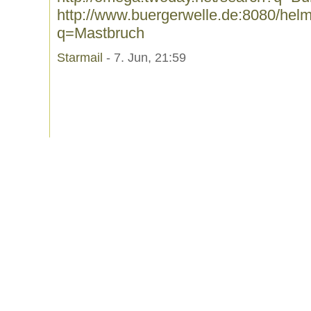
http://www.buergerwelle.de:8080/he
q=Mastbruch
Starmail
- 7. Jun, 21:59