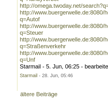
http://omega.twoday.net/search?
http://www.buergerwelle.de:8080
q=Autof
http://www.buergerwelle.de:8080
q=Steuer
http://www.buergerwelle.de:8080
q=Straßenverkehr
http://www.buergerwelle.de:8080
q=Unf
Starmail - 5. Jun, 06:25 - bearbeit
Starmail
- 28. Jun, 05:46
ältere Beiträge