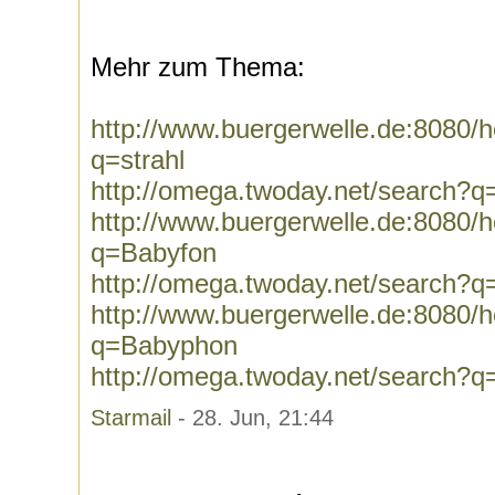
Mehr zum Thema:
http://www.buergerwelle.de:8080
q=strahl
http://omega.twoday.net/search?q=
http://www.buergerwelle.de:8080
q=Babyfon
http://omega.twoday.net/search?
http://www.buergerwelle.de:8080
q=Babyphon
http://omega.twoday.net/search?
Starmail
- 28. Jun, 21:44