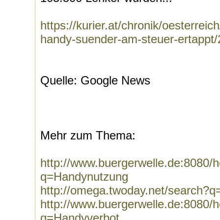
https://kurier.at/chronik/oesterreic
handy-suender-am-steuer-ertappt
Quelle: Google News
Mehr zum Thema:
http://www.buergerwelle.de:8080
q=Handynutzung
http://omega.twoday.net/search?
http://www.buergerwelle.de:8080
q=Handyverbot