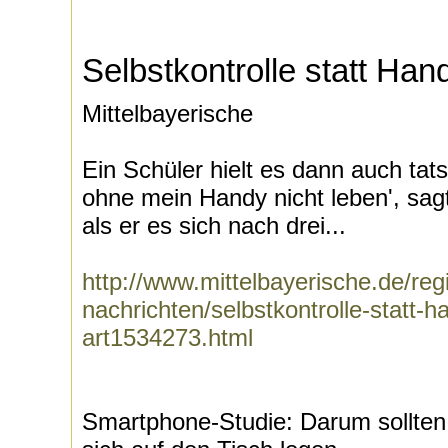
Selbstkontrolle statt Ha
Mittelbayerische
Ein Schüler hielt es dann auch tats
ohne mein Handy nicht leben', sagt
als er es sich nach drei...
http://www.mittelbayerische.de/re
nachrichten/selbstkontrolle-statt-
art1534273.html
Smartphone-Studie: Darum sollten 