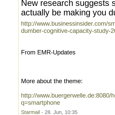
New research suggests 
actually be making you 
http://www.businessinsider.com/
dumber-cognitive-capacity-study-
From EMR-Updates
More about the theme:
http://www.buergerwelle.de:8080
q=smartphone
Starmail
- 28. Jun, 10:35