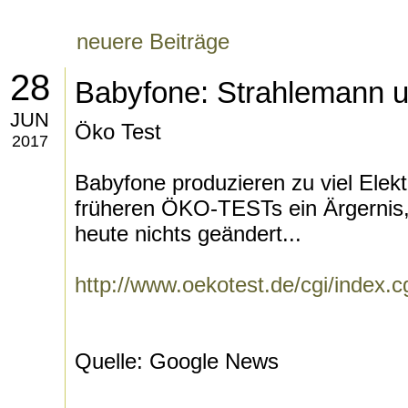
neuere Beiträge
28
Babyfone: Strahlemann 
JUN
Öko Test
2017
Babyfone produzieren zu viel Elek
früheren ÖKO-TESTs ein Ärgernis, 
heute nichts geändert...
http://www.oekotest.de/cgi/index.
Quelle: Google News