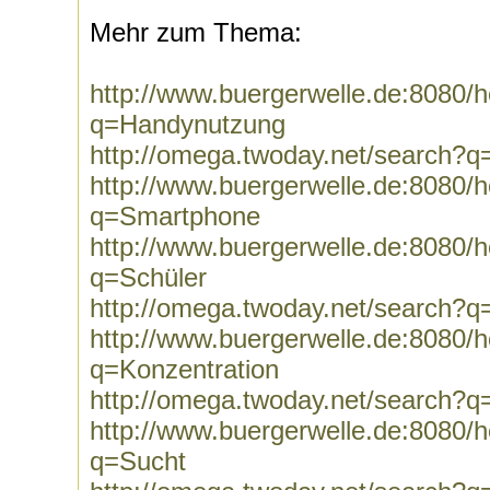
Mehr zum Thema:
http://www.buergerwelle.de:8080
q=Handynutzung
http://omega.twoday.net/search?
http://www.buergerwelle.de:8080
q=Smartphone
http://www.buergerwelle.de:8080
q=Schüler
http://omega.twoday.net/search?q
http://www.buergerwelle.de:8080
q=Konzentration
http://omega.twoday.net/search?q
http://www.buergerwelle.de:8080
q=Sucht