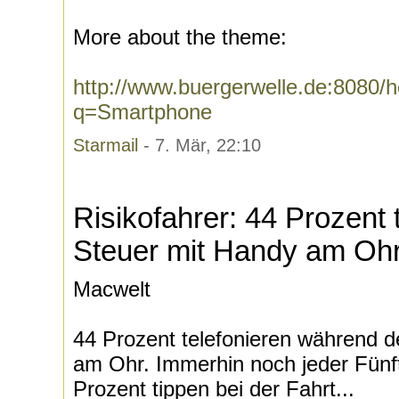
More about the theme:
http://www.buergerwelle.de:8080
q=Smartphone
Starmail
- 7. Mär, 22:10
Risikofahrer: 44 Prozent 
Steuer mit Handy am Oh
Macwelt
44 Prozent telefonieren während d
am Ohr. Immerhin noch jeder Fünft
Prozent tippen bei der Fahrt...