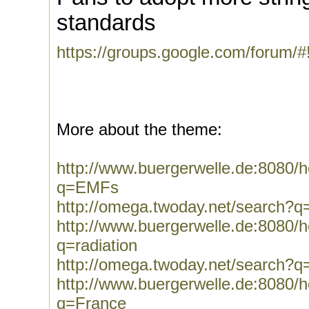
standards
https://groups.google.com/forum/
More about the theme:
http://www.buergerwelle.de:8080
q=EMFs
http://omega.twoday.net/search?
http://www.buergerwelle.de:8080
q=radiation
http://omega.twoday.net/search?q=
http://www.buergerwelle.de:8080
q=France