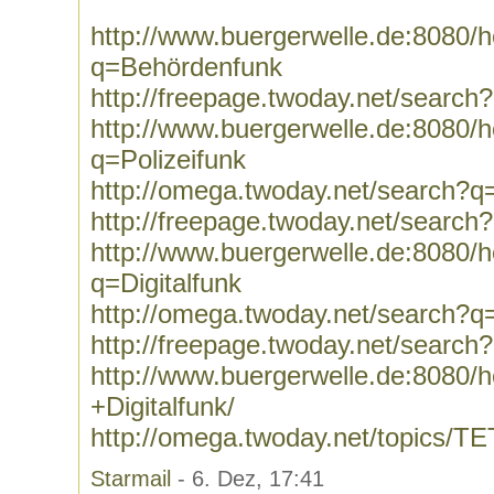
http://www.buergerwelle.de:8080
q=Behördenfunk
http://freepage.twoday.net/searc
http://www.buergerwelle.de:8080
q=Polizeifunk
http://omega.twoday.net/search?q=
http://freepage.twoday.net/search
http://www.buergerwelle.de:8080
q=Digitalfunk
http://omega.twoday.net/search?q=
http://freepage.twoday.net/search?
http://www.buergerwelle.de:8080
+Digitalfunk/
http://omega.twoday.net/topics/T
Starmail
- 6. Dez, 17:41