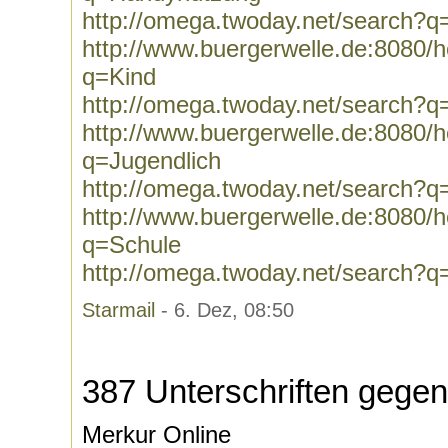
http://omega.twoday.net/search?
http://www.buergerwelle.de:8080
q=Kind
http://omega.twoday.net/search?q
http://www.buergerwelle.de:8080
q=Jugendlich
http://omega.twoday.net/search?q
http://www.buergerwelle.de:8080
q=Schule
http://omega.twoday.net/search?q
Starmail
- 6. Dez, 08:50
387 Unterschriften gege
Merkur Online