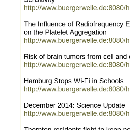
http://www.buergerwelle.de:8080/
The Influence of Radiofrequency E
on the Platelet Aggregation
http://www.buergerwelle.de:8080/
Risk of brain tumors from cell and
http://www.buergerwelle.de:8080/
Hamburg Stops Wi-Fi in Schools
http://www.buergerwelle.de:8080/
December 2014: Science Update
http://www.buergerwelle.de:8080/
Thornton residents fight to keep n