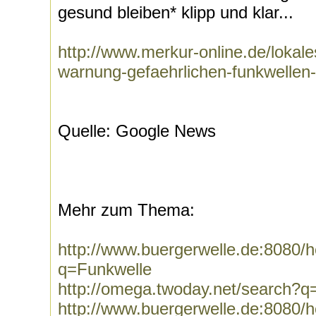
gesund bleiben* klipp und klar...
http://www.merkur-online.de/lokal
warnung-gefaehrlichen-funkwellen
Quelle: Google News
Mehr zum Thema:
http://www.buergerwelle.de:8080
q=Funkwelle
http://omega.twoday.net/search?q
http://www.buergerwelle.de:8080