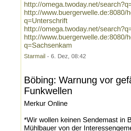
http://omega.twoday.net/search?
http://www.buergerwelle.de:8080
q=Unterschrift
http://omega.twoday.net/search?q=
http://www.buergerwelle.de:8080
q=Sachsenkam
Starmail
- 6. Dez, 08:42
Böbing: Warnung vor gef
Funkwellen
Merkur Online
*Wir wollen keinen Sendemast in B
Mühlbauer von der Interessengemei