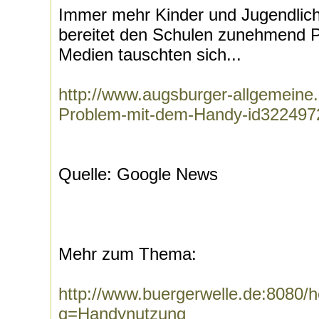
Immer mehr Kinder und Jugendlich
bereitet den Schulen zunehmend 
Medien tauschten sich...
http://www.augsburger-allgemeine
Problem-mit-dem-Handy-id322497
Quelle: Google News
Mehr zum Thema:
http://www.buergerwelle.de:8080
q=Handynutzung