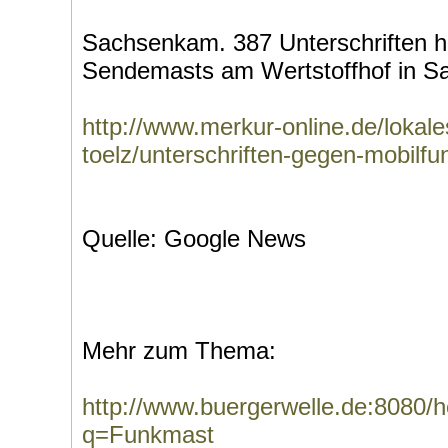
Sachsenkam. 387 Unterschriften h
Sendemasts am Wertstoffhof in S
http://www.merkur-online.de/lokale
toelz/unterschriften-gegen-mobilf
Quelle: Google News
Mehr zum Thema:
http://www.buergerwelle.de:8080
q=Funkmast