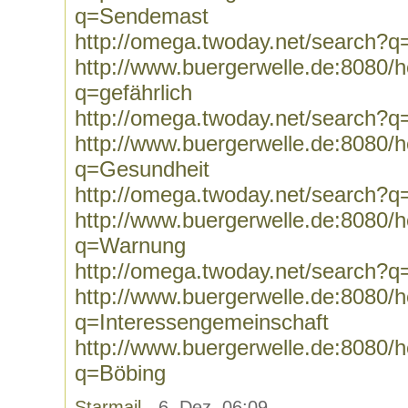
q=Sendemast
http://omega.twoday.net/search?
http://www.buergerwelle.de:8080
q=gefährlich
http://omega.twoday.net/search?q=
http://www.buergerwelle.de:8080
q=Gesundheit
http://omega.twoday.net/search?
http://www.buergerwelle.de:8080
q=Warnung
http://omega.twoday.net/search?
http://www.buergerwelle.de:8080
q=Interessengemeinschaft
http://www.buergerwelle.de:8080
q=Böbing
Starmail
- 6. Dez, 06:09