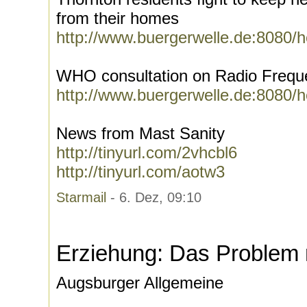
from their homes
http://www.buergerwelle.de:8080/
WHO consultation on Radio Freque
http://www.buergerwelle.de:8080/
News from Mast Sanity
http://tinyurl.com/2vhcbl6
http://tinyurl.com/aotw3
Starmail
- 6. Dez, 09:10
Erziehung: Das Problem
Augsburger Allgemeine