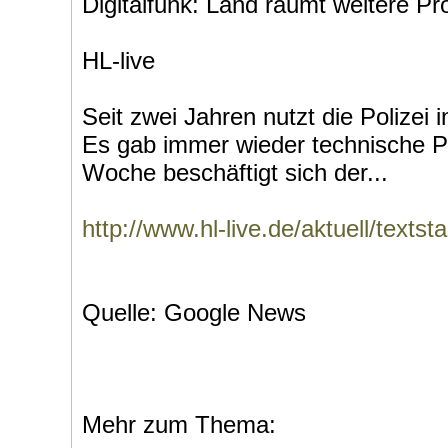
Digitalfunk: Land räumt weitere Pr
HL-live
Seit zwei Jahren nutzt die Polizei 
Es gab immer wieder technische
Woche beschäftigt sich der...
http://www.hl-live.de/aktuell/text
Quelle: Google News
Mehr zum Thema: