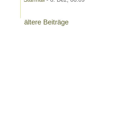
ältere Beiträge