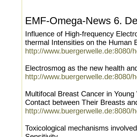
EMF-Omega-News 6. De
Influence of High-frequency Elect
thermal Intensities on the Human 
http://www.buergerwelle.de:8080/
Electrosmog as the new health and
http://www.buergerwelle.de:8080/
Multifocal Breast Cancer in Youn
Contact between Their Breasts and
http://www.buergerwelle.de:8080/
Toxicological mechanisms involved
Sensitivity