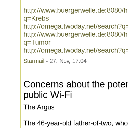
http://www.buergerwelle.de:8080
q=Krebs
http://omega.twoday.net/search?q
http://www.buergerwelle.de:8080
q=Tumor
http://omega.twoday.net/search?
Starmail
- 27. Nov, 17:04
Concerns about the poten
public Wi-Fi
The Argus
The 46-year-old father-of-two, who 