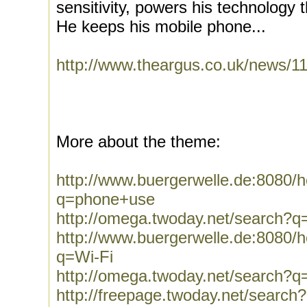
sensitivity, powers his technology
He keeps his mobile phone...
http://www.theargus.co.uk/news/1
More about the theme:
http://www.buergerwelle.de:8080
q=phone+use
http://omega.twoday.net/search?
http://www.buergerwelle.de:8080
q=Wi-Fi
http://omega.twoday.net/search?q
http://freepage.twoday.net/search