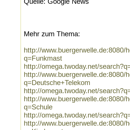
Quelle: Google News
Mehr zum Thema:
http://www.buergerwelle.de:8080
q=Funkmast
http://omega.twoday.net/search?
http://www.buergerwelle.de:8080
q=Deutsche+Telekom
http://omega.twoday.net/search?
http://www.buergerwelle.de:8080
q=Schule
http://omega.twoday.net/search?q
http://www.buergerwelle.de:8080