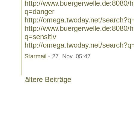
http://www.buergerwelle.de:8080
q=danger
http://omega.twoday.net/search?q
http://www.buergerwelle.de:8080
q=sensitiv
http://omega.twoday.net/search?q=
Starmail
- 27. Nov, 05:47
ältere Beiträge