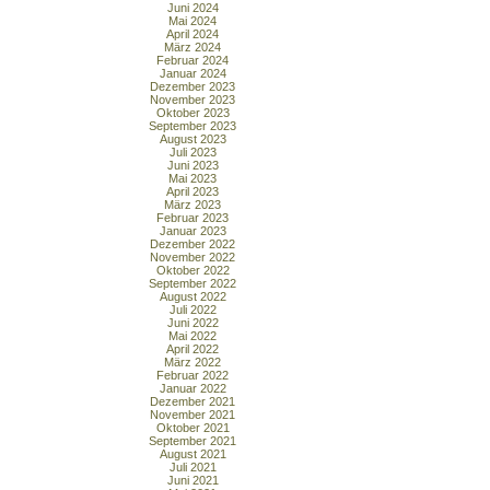
Juni 2024
Mai 2024
April 2024
März 2024
Februar 2024
Januar 2024
Dezember 2023
November 2023
Oktober 2023
September 2023
August 2023
Juli 2023
Juni 2023
Mai 2023
April 2023
März 2023
Februar 2023
Januar 2023
Dezember 2022
November 2022
Oktober 2022
September 2022
August 2022
Juli 2022
Juni 2022
Mai 2022
April 2022
März 2022
Februar 2022
Januar 2022
Dezember 2021
November 2021
Oktober 2021
September 2021
August 2021
Juli 2021
Juni 2021