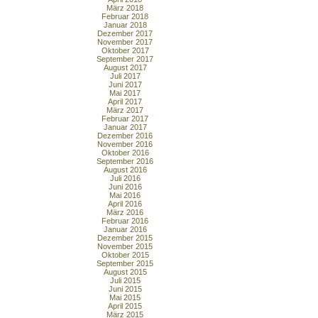
März 2018
Februar 2018
Januar 2018
Dezember 2017
November 2017
Oktober 2017
September 2017
August 2017
Juli 2017
Juni 2017
Mai 2017
April 2017
März 2017
Februar 2017
Januar 2017
Dezember 2016
November 2016
Oktober 2016
September 2016
August 2016
Juli 2016
Juni 2016
Mai 2016
April 2016
März 2016
Februar 2016
Januar 2016
Dezember 2015
November 2015
Oktober 2015
September 2015
August 2015
Juli 2015
Juni 2015
Mai 2015
April 2015
März 2015