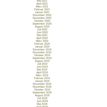
Mai 2021
April 2021
März 2021
Februar 2021
Januar 2021
Dezember 2020
November 2020
Oktober 2020
September 2020
August 2020
Juli 2020
Juni 2020
Mai 2020
April 2020
März 2020
Februar 2020
Januar 2020
Dezember 2019
November 2019
Oktober 2019
September 2019
August 2019
Juli 2019
Juni 2019
Mai 2019
April 2019
März 2019
Februar 2019
Januar 2019
Dezember 2018
November 2018
Oktober 2018
September 2018
August 2018
Juli 2018
Juni 2018
Mai 2018
April 2018