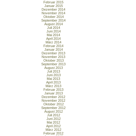
Februar 2015
Januar 2015
Dezember 2014
November 2014
Oktober 2014
September 2014
August 2014
Juli 2014
Juni 2014
Mai 2014
April 2014
März 2014
Februar 2014
Januar 2014
Dezember 2013
November 2013
Oktober 2013
September 2013
August 2013
Juli 2013
Juni 2013
Mai 2013
April 2013
März 2013
Februar 2013
Januar 2013
Dezember 2012
November 2012
Oktober 2012
September 2012
August 2012
Juli 2012
Juni 2012
Mai 2012
April 2012
März 2012
Februar 2012