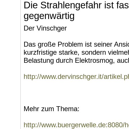
Die Strahlengefahr ist fas
gegenwärtig
Der Vinschger
Das große Problem ist seiner Ansic
kurzfristige starke, sondern vielm
Belastung durch Elektrosmog, auc
http://www.dervinschger.it/artikel.
Mehr zum Thema:
http://www.buergerwelle.de:8080