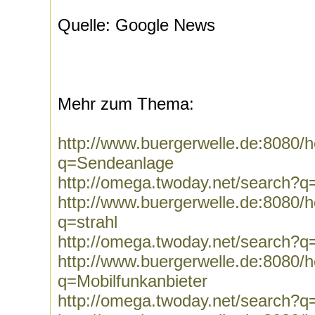
Quelle: Google News
Mehr zum Thema:
http://www.buergerwelle.de:8080
q=Sendeanlage
http://omega.twoday.net/search?
http://www.buergerwelle.de:8080
q=strahl
http://omega.twoday.net/search?q=
http://www.buergerwelle.de:8080
q=Mobilfunkanbieter
http://omega.twoday.net/search?q