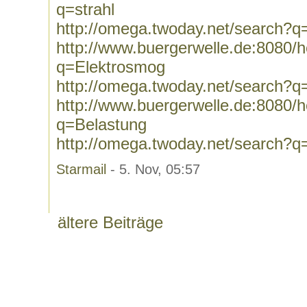
q=strahl
http://omega.twoday.net/search?q=
http://www.buergerwelle.de:8080
q=Elektrosmog
http://omega.twoday.net/search?q
http://www.buergerwelle.de:8080
q=Belastung
http://omega.twoday.net/search?q
Starmail
- 5. Nov, 05:57
ältere Beiträge