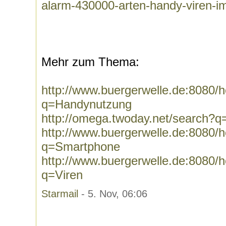
alarm-430000-arten-handy-viren-i
Mehr zum Thema:
http://www.buergerwelle.de:8080
q=Handynutzung
http://omega.twoday.net/search?
http://www.buergerwelle.de:8080
q=Smartphone
http://www.buergerwelle.de:8080
q=Viren
Starmail
- 5. Nov, 06:06