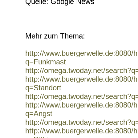
Quelle: Google News
Mehr zum Thema:
http://www.buergerwelle.de:8080
q=Funkmast
http://omega.twoday.net/search?
http://www.buergerwelle.de:8080
q=Standort
http://omega.twoday.net/search?q
http://www.buergerwelle.de:8080
q=Angst
http://omega.twoday.net/search?q
http://www.buergerwelle.de:8080