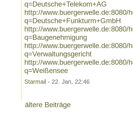
q=Deutsche+Telekom+AG
http://www.buergerwelle.de:8080
q=Deutsche+Funkturm+GmbH
http://www.buergerwelle.de:8080
q=Baugenehmigung
http://www.buergerwelle.de:8080
q=Verwaltungsgericht
http://www.buergerwelle.de:8080
q=Weißensee
Starmail
- 22. Jan, 22:46
ältere Beiträge