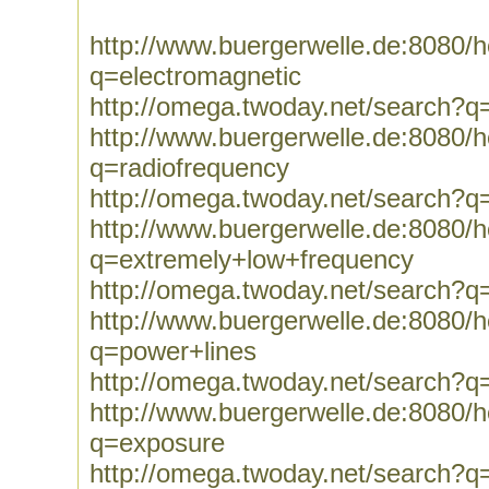
http://www.buergerwelle.de:8080
q=electromagnetic
http://omega.twoday.net/search?q
http://www.buergerwelle.de:8080
q=radiofrequency
http://omega.twoday.net/search?q
http://www.buergerwelle.de:8080
q=extremely+low+frequency
http://omega.twoday.net/search?
http://www.buergerwelle.de:8080
q=power+lines
http://omega.twoday.net/search?q
http://www.buergerwelle.de:8080
q=exposure
http://omega.twoday.net/search?q