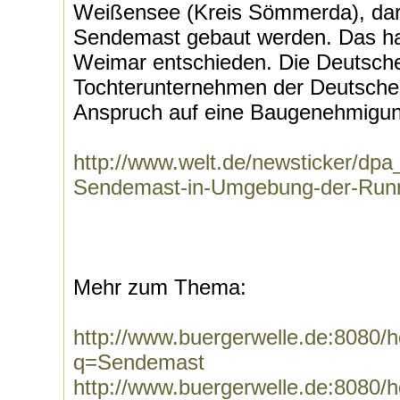
Weißensee (Kreis Sömmerda), darf
Sendemast gebaut werden. Das ha
Weimar entschieden. Die Deutsch
Tochterunternehmen der Deutsche
Anspruch auf eine Baugenehmigun
http://www.welt.de/newsticker/dpa_
Sendemast-in-Umgebung-der-Runn
Mehr zum Thema:
http://www.buergerwelle.de:8080
q=Sendemast
http://www.buergerwelle.de:8080