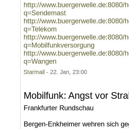
http://www.buergerwelle.de:8080
q=Sendemast
http://www.buergerwelle.de:8080
q=Telekom
http://www.buergerwelle.de:8080
q=Mobilfunkversorgung
http://www.buergerwelle.de:8080
q=Wangen
Starmail
- 22. Jan, 23:00
Mobilfunk: Angst vor Str
Frankfurter Rundschau
Bergen-Enkheimer wehren sich gege