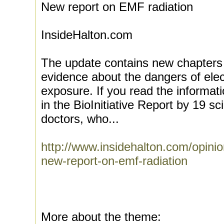
New report on EMF radiation
InsideHalton.com
The update contains new chapters 
evidence about the dangers of ele
exposure. If you read the informat
in the BioInitiative Report by 19 s
doctors, who...
http://www.insidehalton.com/opinion
new-report-on-emf-radiation
More about the theme: