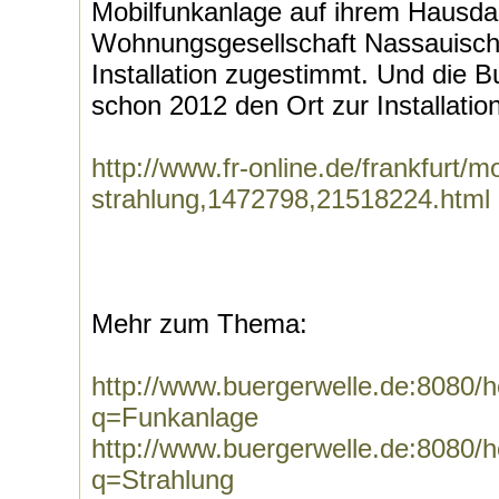
Mobilfunkanlage auf ihrem Hausda
Wohnungsgesellschaft Nassauische
Installation zugestimmt. Und die 
schon 2012 den Ort zur Installation
http://www.fr-online.de/frankfurt/m
strahlung,1472798,21518224.html
Mehr zum Thema:
http://www.buergerwelle.de:8080
q=Funkanlage
http://www.buergerwelle.de:8080
q=Strahlung