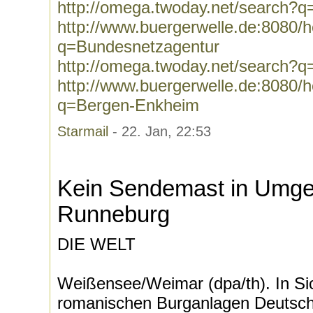
http://omega.twoday.net/search?q
http://www.buergerwelle.de:8080
q=Bundesnetzagentur
http://omega.twoday.net/search?
http://www.buergerwelle.de:8080
q=Bergen-Enkheim
Starmail
- 22. Jan, 22:53
Kein Sendemast in Umge
Runneburg
DIE WELT
Weißensee/Weimar (dpa/th). In Sic
romanischen Burganlagen Deutsch