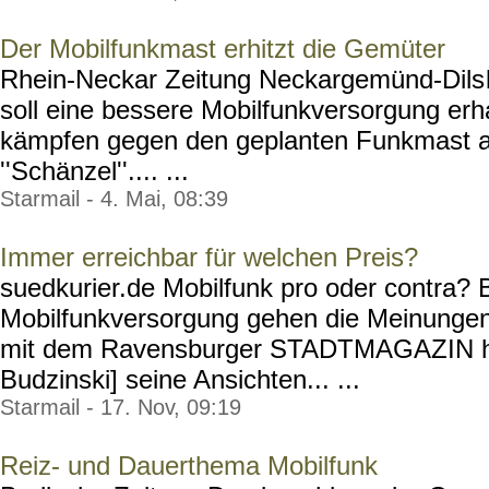
Der Mobilfunkmast erhitzt die Gemüter
Rhein-Neckar Zeitung Neckargemünd-Dils
soll eine bessere Mobilfunkversorgung erh
kämpfen gegen den geplanten Funkmast 
''Schänzel''.... ...
Starmail - 4. Mai, 08:39
Immer erreichbar für welchen Preis?
suedkurier.de Mobilfunk pro oder contra
Mobilfunkversorgung gehen die Meinunge
mit dem Ravensburger STADTMAGAZIN hat
Budzinski] seine Ansichten... ...
Starmail - 17. Nov, 09:19
Reiz- und Dauerthema Mobilfunk