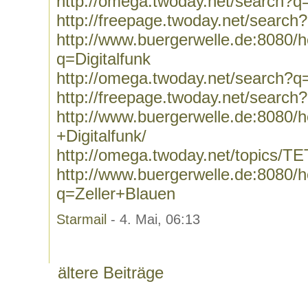
http://omega.twoday.net/search?q=
http://freepage.twoday.net/search
http://www.buergerwelle.de:8080
q=Digitalfunk
http://omega.twoday.net/search?q=
http://freepage.twoday.net/search?
http://www.buergerwelle.de:8080
+Digitalfunk/
http://omega.twoday.net/topics/T
http://www.buergerwelle.de:8080
q=Zeller+Blauen
Starmail
- 4. Mai, 06:13
ältere Beiträge