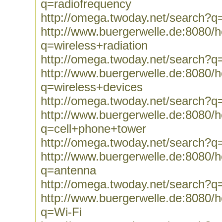
q=radiofrequency
http://omega.twoday.net/search?q
http://www.buergerwelle.de:8080
q=wireless+radiation
http://omega.twoday.net/search?q=
http://www.buergerwelle.de:8080
q=wireless+devices
http://omega.twoday.net/search?q
http://www.buergerwelle.de:8080
q=cell+phone+tower
http://omega.twoday.net/search?q
http://www.buergerwelle.de:8080
q=antenna
http://omega.twoday.net/search?q
http://www.buergerwelle.de:8080
q=Wi-Fi