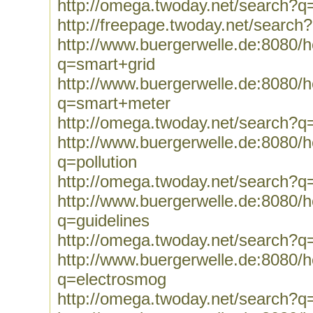
http://omega.twoday.net/search?q
http://freepage.twoday.net/search
http://www.buergerwelle.de:8080
q=smart+grid
http://www.buergerwelle.de:8080
q=smart+meter
http://omega.twoday.net/search?
http://www.buergerwelle.de:8080
q=pollution
http://omega.twoday.net/search?q=
http://www.buergerwelle.de:8080
q=guidelines
http://omega.twoday.net/search?q=
http://www.buergerwelle.de:8080
q=electrosmog
http://omega.twoday.net/search?q