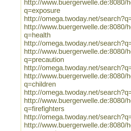
http://www.buergerwelle.de:8080
q=exposure
http://omega.twoday.net/search?q
http://www.buergerwelle.de:8080
q=health
http://omega.twoday.net/search?q
http://www.buergerwelle.de:8080
q=precaution
http://omega.twoday.net/search?q
http://www.buergerwelle.de:8080
q=children
http://omega.twoday.net/search?q=
http://www.buergerwelle.de:8080
q=firefighters
http://omega.twoday.net/search?q=f
http://www.buergerwelle.de:8080