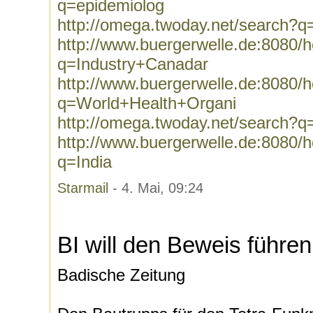
q=epidemiolog
http://omega.twoday.net/search?q
http://www.buergerwelle.de:8080
q=Industry+Canadar
http://www.buergerwelle.de:8080
q=World+Health+Organi
http://omega.twoday.net/search?
http://www.buergerwelle.de:8080
q=India
Starmail
- 4. Mai, 09:24
BI will den Beweis führen
Badische Zeitung