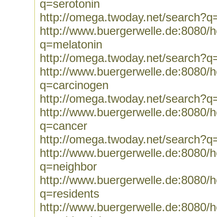
q=serotonin
http://omega.twoday.net/search?q
http://www.buergerwelle.de:8080
q=melatonin
http://omega.twoday.net/search?q
http://www.buergerwelle.de:8080
q=carcinogen
http://omega.twoday.net/search?q
http://www.buergerwelle.de:8080
q=cancer
http://omega.twoday.net/search?q
http://www.buergerwelle.de:8080
q=neighbor
http://www.buergerwelle.de:8080
q=residents
http://www.buergerwelle.de:8080