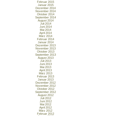
Februar 2015
Januar 2015
Dezember 2014
November 2014
Oktober 2014
September 2014
August 2014
Juli 2014
Juni 2014
Mai 2014
April 2014
März 2014
Februar 2014
Januar 2014
Dezember 2013
November 2013
Oktober 2013
September 2013
August 2013
Juli 2013
Juni 2013
Mai 2013
April 2013
März 2013
Februar 2013
Januar 2013
Dezember 2012
November 2012
Oktober 2012
September 2012
August 2012
Juli 2012
Juni 2012
Mai 2012
April 2012
März 2012
Februar 2012