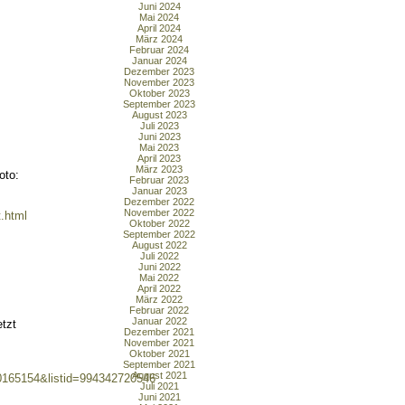
Juni 2024
Mai 2024
April 2024
März 2024
Februar 2024
Januar 2024
Dezember 2023
November 2023
Oktober 2023
September 2023
August 2023
Juli 2023
Juni 2023
Mai 2023
April 2023
März 2023
oto:
Februar 2023
Januar 2023
Dezember 2022
November 2022
.html
Oktober 2022
September 2022
August 2022
Juli 2022
Juni 2022
Mai 2022
April 2022
März 2022
Februar 2022
Januar 2022
tzt
Dezember 2021
November 2021
Oktober 2021
September 2021
August 2021
165154&listid=994342720546
Juli 2021
Juni 2021