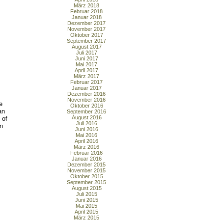
März 2018
Februar 2018
Januar 2018
Dezember 2017
November 2017
Oktober 2017
September 2017
August 2017
Juli 2017
Juni 2017
Mai 2017
April 2017
März 2017
Februar 2017
Januar 2017
Dezember 2016
November 2016
e
Oktober 2016
an
September 2016
August 2016
 of
Juli 2016
in
Juni 2016
Mai 2016
April 2016
März 2016
Februar 2016
Januar 2016
Dezember 2015
November 2015
Oktober 2015
September 2015
August 2015
Juli 2015
Juni 2015
Mai 2015
April 2015
März 2015