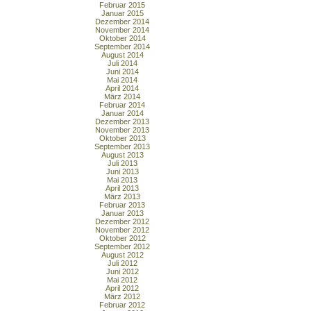
Februar 2015
Januar 2015
Dezember 2014
November 2014
Oktober 2014
September 2014
August 2014
Juli 2014
Juni 2014
Mai 2014
April 2014
März 2014
Februar 2014
Januar 2014
Dezember 2013
November 2013
Oktober 2013
September 2013
August 2013
Juli 2013
Juni 2013
Mai 2013
April 2013
März 2013
Februar 2013
Januar 2013
Dezember 2012
November 2012
Oktober 2012
September 2012
August 2012
Juli 2012
Juni 2012
Mai 2012
April 2012
März 2012
Februar 2012