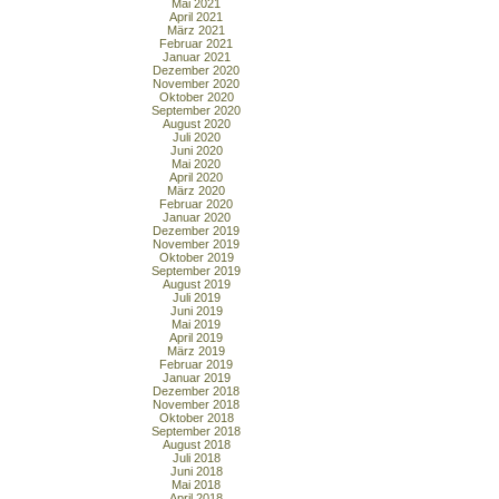
Mai 2021
April 2021
März 2021
Februar 2021
Januar 2021
Dezember 2020
November 2020
Oktober 2020
September 2020
August 2020
Juli 2020
Juni 2020
Mai 2020
April 2020
März 2020
Februar 2020
Januar 2020
Dezember 2019
November 2019
Oktober 2019
September 2019
August 2019
Juli 2019
Juni 2019
Mai 2019
April 2019
März 2019
Februar 2019
Januar 2019
Dezember 2018
November 2018
Oktober 2018
September 2018
August 2018
Juli 2018
Juni 2018
Mai 2018
April 2018