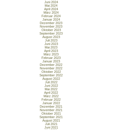
Juni 2024
Mai 2024
April 2024
März 2024
Februar 2024
Januar 2024
Dezember 2023
November 2023
Oktober 2023
September 2023
August 2023
Juli 2023
Juni 2023
Mai 2023
April 2023
März 2023
Februar 2023
Januar 2023
Dezember 2022
November 2022
Oktober 2022
September 2022
August 2022
Juli 2022
Juni 2022
Mai 2022
April 2022
März 2022
Februar 2022
Januar 2022
Dezember 2021
November 2021
Oktober 2021
September 2021
August 2021
Juli 2021
Juni 2021