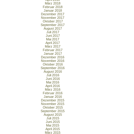
März 2018
Februar 2018
Januar 2018
Dezember 2017
November 2017
Oktober 2017
September 2017
August 2017
Juli 2017
Juni 2017
Mai 2017
April 2017
März 2017
Februar 2017
Januar 2017
Dezember 2016
November 2016
Oktober 2016
September 2016
August 2016
Juli 2016
Juni 2016
Mai 2016
April 2016
März 2016
Februar 2016
Januar 2016
Dezember 2015
November 2015
Oktober 2015
September 2015
August 2015
Juli 2015
Juni 2015
Mai 2015
April 2015
März 2015