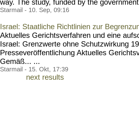
way. The study, funded by the government an
Starmail - 10. Sep, 09:16
Israel: Staatliche Richtlinien zur Begren
Aktuelles Gerichtsverfahren und eine aufs
Israel: Grenzwerte ohne Schutzwirkung 19
Presseveröffentlichung Aktuelles Gerichtsv
Gemäß... ...
Starmail - 15. Okt, 17:39
next results