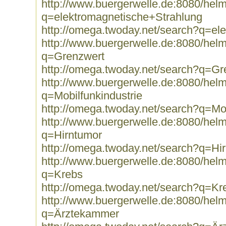
http://www.buergerwelle.de:8080/he
q=elektromagnetische+Strahlung
http://omega.twoday.net/search?q=el
http://www.buergerwelle.de:8080/he
q=Grenzwert
http://omega.twoday.net/search?q=Gr
http://www.buergerwelle.de:8080/he
q=Mobilfunkindustrie
http://omega.twoday.net/search?q=Mob
http://www.buergerwelle.de:8080/he
q=Hirntumor
http://omega.twoday.net/search?q=Hi
http://www.buergerwelle.de:8080/he
q=Krebs
http://omega.twoday.net/search?q=Kr
http://www.buergerwelle.de:8080/he
q=Ärztekammer