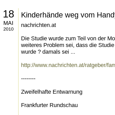
18
Kinderhände weg vom Hand
MAI
nachrichten.at
2010
Die Studie wurde zum Teil von der Mobi
weiteres Problem sei, dass die Studie
wurde ? damals sei ...
http://www.nachrichten.at/ratgeber/fa
--------
Zweifelhafte Entwarnung
Frankfurter Rundschau