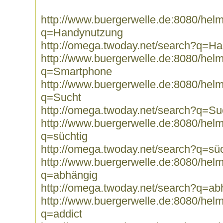
http://www.buergerwelle.de:8080/he
q=Handynutzung
http://omega.twoday.net/search?q=H
http://www.buergerwelle.de:8080/he
q=Smartphone
http://www.buergerwelle.de:8080/he
q=Sucht
http://omega.twoday.net/search?q=Su
http://www.buergerwelle.de:8080/he
q=süchtig
http://omega.twoday.net/search?q=süc
http://www.buergerwelle.de:8080/he
q=abhängig
http://omega.twoday.net/search?q=ab
http://www.buergerwelle.de:8080/he
q=addict