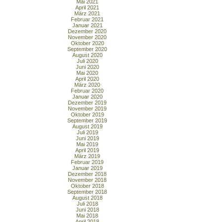
Mai 2021
April 2021
März 2021
Februar 2021
Januar 2021
Dezember 2020
November 2020
Oktober 2020
September 2020
August 2020
Juli 2020
Juni 2020
Mai 2020
April 2020
März 2020
Februar 2020
Januar 2020
Dezember 2019
November 2019
Oktober 2019
September 2019
August 2019
Juli 2019
Juni 2019
Mai 2019
April 2019
März 2019
Februar 2019
Januar 2019
Dezember 2018
November 2018
Oktober 2018
September 2018
August 2018
Juli 2018
Juni 2018
Mai 2018
April 2018