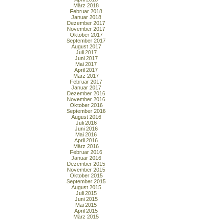
März 2018
Februar 2018
Januar 2018
Dezember 2017
November 2017
Oktober 2017
September 2017
August 2017
Juli 2017
Juni 2017
Mai 2017
April 2017
März 2017
Februar 2017
Januar 2017
Dezember 2016
November 2016
Oktober 2016
September 2016
August 2016
Juli 2016
Juni 2016
Mai 2016
April 2016
März 2016
Februar 2016
Januar 2016
Dezember 2015
November 2015
Oktober 2015
September 2015
August 2015
Juli 2015
Juni 2015
Mai 2015
April 2015
März 2015