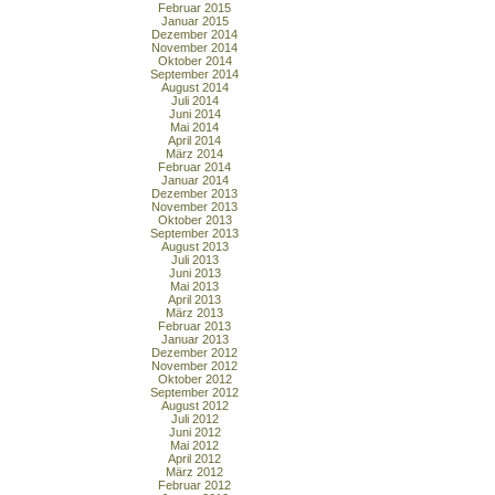
Februar 2015
Januar 2015
Dezember 2014
November 2014
Oktober 2014
September 2014
August 2014
Juli 2014
Juni 2014
Mai 2014
April 2014
März 2014
Februar 2014
Januar 2014
Dezember 2013
November 2013
Oktober 2013
September 2013
August 2013
Juli 2013
Juni 2013
Mai 2013
April 2013
März 2013
Februar 2013
Januar 2013
Dezember 2012
November 2012
Oktober 2012
September 2012
August 2012
Juli 2012
Juni 2012
Mai 2012
April 2012
März 2012
Februar 2012