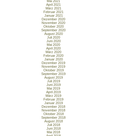
Mai 2021
April 2021
März 2021
Februar 2021
Januar 2021
Dezember 2020
November 2020
Oktober 2020
September 2020
August 2020
Juli 2020
Juni 2020
Mai 2020
April 2020
März 2020
Februar 2020
Januar 2020
Dezember 2019
November 2019
Oktober 2019
September 2019
August 2019
Juli 2019
Juni 2019
Mai 2019
April 2019
März 2019
Februar 2019
Januar 2019
Dezember 2018
November 2018
Oktober 2018
September 2018
August 2018
Juli 2018
Juni 2018
Mai 2018
April 2018