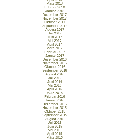
März 2018
Februar 2018
Januar 2018
Dezember 2017
November 2017
Oktober 2017
September 2017
August 2017
Juli 2017
Juni 2017
Mai 2017
April 2017
März 2017
Februar 2017
Januar 2017
Dezember 2016
November 2016
Oktober 2016
September 2016
August 2016
Juli 2016
Juni 2016
Mai 2016
April 2016
März 2016
Februar 2016
Januar 2016
Dezember 2015
November 2015
Oktober 2015
September 2015
August 2015
Juli 2015
Juni 2015
Mai 2015
April 2015
März 2015