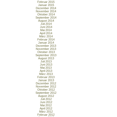
Februar 2015
Januar 2015
Dezember 2014
November 2014
Oktober 2014
September 2014
August 2014
Juli 2014
Juni 2014
Mai 2014
April 2014
März 2014
Februar 2014
Januar 2014
Dezember 2013
November 2013
Oktober 2013
September 2013
August 2013
Juli 2013
Juni 2013
Mai 2013
April 2013
März 2013
Februar 2013
Januar 2013
Dezember 2012
November 2012
Oktober 2012
September 2012
August 2012
Juli 2012
Juni 2012
Mai 2012
April 2012
März 2012
Februar 2012