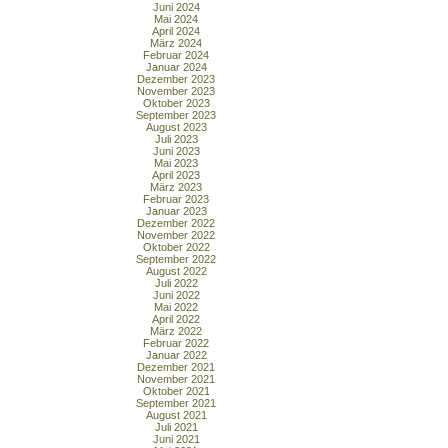
Juni 2024
Mai 2024
April 2024
März 2024
Februar 2024
Januar 2024
Dezember 2023
November 2023
Oktober 2023
September 2023
August 2023
Juli 2023
Juni 2023
Mai 2023
April 2023
März 2023
Februar 2023
Januar 2023
Dezember 2022
November 2022
Oktober 2022
September 2022
August 2022
Juli 2022
Juni 2022
Mai 2022
April 2022
März 2022
Februar 2022
Januar 2022
Dezember 2021
November 2021
Oktober 2021
September 2021
August 2021
Juli 2021
Juni 2021