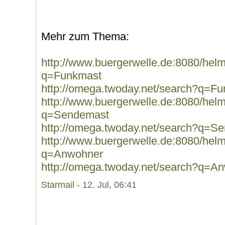
Mehr zum Thema:
http://www.buergerwelle.de:8080/he
q=Funkmast
http://omega.twoday.net/search?q=F
http://www.buergerwelle.de:8080/he
q=Sendemast
http://omega.twoday.net/search?q=S
http://www.buergerwelle.de:8080/he
q=Anwohner
http://omega.twoday.net/search?q=A
Starmail
- 12. Jul, 06:41