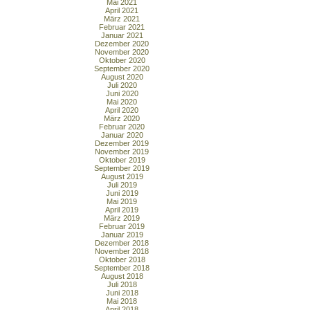
Mai 2021
April 2021
März 2021
Februar 2021
Januar 2021
Dezember 2020
November 2020
Oktober 2020
September 2020
August 2020
Juli 2020
Juni 2020
Mai 2020
April 2020
März 2020
Februar 2020
Januar 2020
Dezember 2019
November 2019
Oktober 2019
September 2019
August 2019
Juli 2019
Juni 2019
Mai 2019
April 2019
März 2019
Februar 2019
Januar 2019
Dezember 2018
November 2018
Oktober 2018
September 2018
August 2018
Juli 2018
Juni 2018
Mai 2018
April 2018