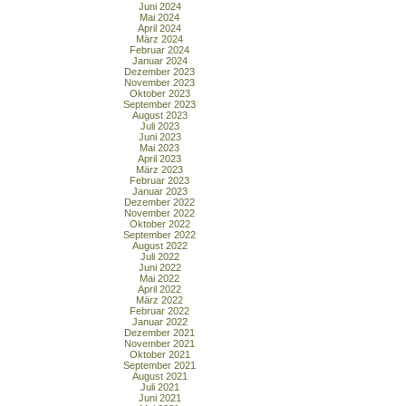
Juni 2024
Mai 2024
April 2024
März 2024
Februar 2024
Januar 2024
Dezember 2023
November 2023
Oktober 2023
September 2023
August 2023
Juli 2023
Juni 2023
Mai 2023
April 2023
März 2023
Februar 2023
Januar 2023
Dezember 2022
November 2022
Oktober 2022
September 2022
August 2022
Juli 2022
Juni 2022
Mai 2022
April 2022
März 2022
Februar 2022
Januar 2022
Dezember 2021
November 2021
Oktober 2021
September 2021
August 2021
Juli 2021
Juni 2021