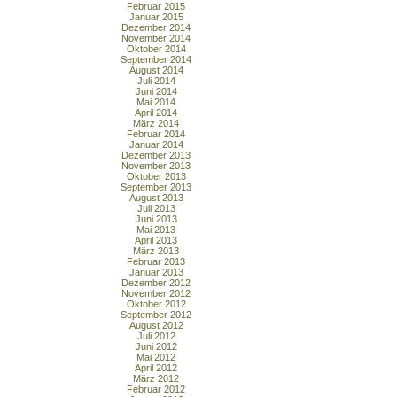
Februar 2015
Januar 2015
Dezember 2014
November 2014
Oktober 2014
September 2014
August 2014
Juli 2014
Juni 2014
Mai 2014
April 2014
März 2014
Februar 2014
Januar 2014
Dezember 2013
November 2013
Oktober 2013
September 2013
August 2013
Juli 2013
Juni 2013
Mai 2013
April 2013
März 2013
Februar 2013
Januar 2013
Dezember 2012
November 2012
Oktober 2012
September 2012
August 2012
Juli 2012
Juni 2012
Mai 2012
April 2012
März 2012
Februar 2012