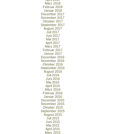
März 2018
Februar 2018
Januar 2018
Dezember 2017
November 2017
Oktober 2017
September 2017
August 2017
Juli 2017
Juni 2017
Mai 2017
April 2017
März 2017
Februar 2017
Januar 2017
Dezember 2016
November 2016
Oktober 2016
September 2016
August 2016
Juli 2016
Juni 2016
Mai 2016
April 2016
März 2016
Februar 2016
Januar 2016
Dezember 2015
November 2015
Oktober 2015
September 2015
August 2015
Juli 2015
Juni 2015
Mai 2015
April 2015
März 2015