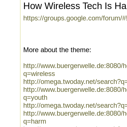
How Wireless Tech Is Ha
https://groups.google.com/forum/
More about the theme:
http://www.buergerwelle.de:8080
q=wireless
http://omega.twoday.net/search?q
http://www.buergerwelle.de:8080
q=youth
http://omega.twoday.net/search?q
http://www.buergerwelle.de:8080
q=harm