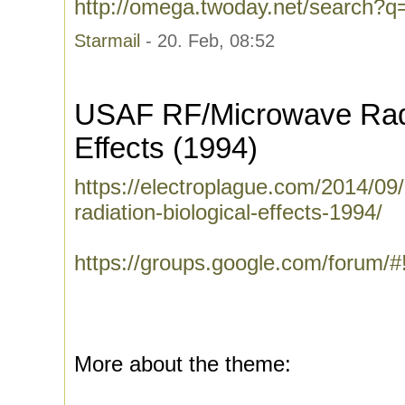
http://omega.twoday.net/search?
Starmail
- 20. Feb, 08:52
USAF RF/Microwave Radia
Effects (1994)
https://electroplague.com/2014/09
radiation-biological-effects-1994/
https://groups.google.com/forum/
More about the theme: