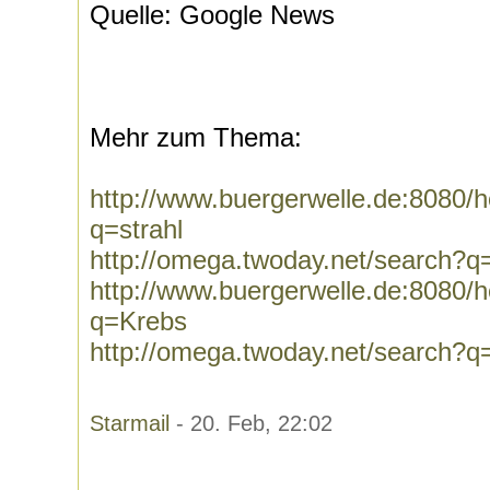
Quelle: Google News
Mehr zum Thema:
http://www.buergerwelle.de:8080
q=strahl
http://omega.twoday.net/search?q=
http://www.buergerwelle.de:8080
q=Krebs
http://omega.twoday.net/search?q
Starmail
- 20. Feb, 22:02