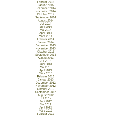
Februar 2015
Januar 2015
Dezember 2014
November 2014
Oktober 2014
September 2014
August 2014
Juli 2014
Juni 2014
Mai 2014
April 2014
März 2014
Februar 2014
Januar 2014
Dezember 2013
November 2013
Oktober 2013
September 2013
August 2013
Juli 2013
Juni 2013
Mai 2013
April 2013
März 2013
Februar 2013
Januar 2013
Dezember 2012
November 2012
Oktober 2012
September 2012
August 2012
Juli 2012
Juni 2012
Mai 2012
April 2012
März 2012
Februar 2012