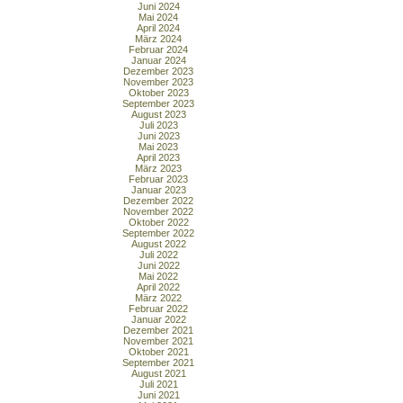
Juni 2024
Mai 2024
April 2024
März 2024
Februar 2024
Januar 2024
Dezember 2023
November 2023
Oktober 2023
September 2023
August 2023
Juli 2023
Juni 2023
Mai 2023
April 2023
März 2023
Februar 2023
Januar 2023
Dezember 2022
November 2022
Oktober 2022
September 2022
August 2022
Juli 2022
Juni 2022
Mai 2022
April 2022
März 2022
Februar 2022
Januar 2022
Dezember 2021
November 2021
Oktober 2021
September 2021
August 2021
Juli 2021
Juni 2021