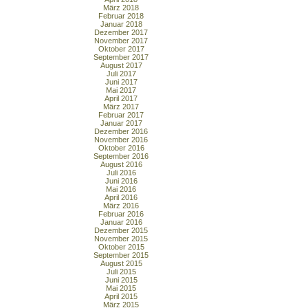
März 2018
Februar 2018
Januar 2018
Dezember 2017
November 2017
Oktober 2017
September 2017
August 2017
Juli 2017
Juni 2017
Mai 2017
April 2017
März 2017
Februar 2017
Januar 2017
Dezember 2016
November 2016
Oktober 2016
September 2016
August 2016
Juli 2016
Juni 2016
Mai 2016
April 2016
März 2016
Februar 2016
Januar 2016
Dezember 2015
November 2015
Oktober 2015
September 2015
August 2015
Juli 2015
Juni 2015
Mai 2015
April 2015
März 2015