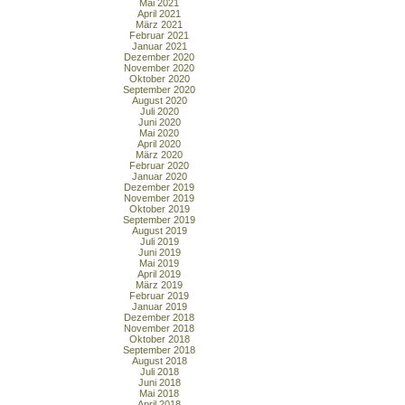
Mai 2021
April 2021
März 2021
Februar 2021
Januar 2021
Dezember 2020
November 2020
Oktober 2020
September 2020
August 2020
Juli 2020
Juni 2020
Mai 2020
April 2020
März 2020
Februar 2020
Januar 2020
Dezember 2019
November 2019
Oktober 2019
September 2019
August 2019
Juli 2019
Juni 2019
Mai 2019
April 2019
März 2019
Februar 2019
Januar 2019
Dezember 2018
November 2018
Oktober 2018
September 2018
August 2018
Juli 2018
Juni 2018
Mai 2018
April 2018