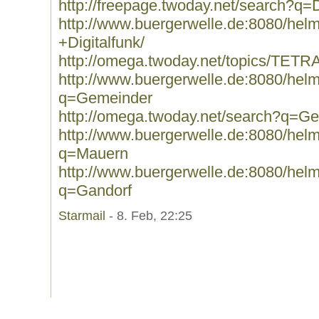
http://freepage.twoday.net/search?q=D
http://www.buergerwelle.de:8080/he
+Digitalfunk/
http://omega.twoday.net/topics/TETRA
http://www.buergerwelle.de:8080/he
q=Gemeinder
http://omega.twoday.net/search?q=G
http://www.buergerwelle.de:8080/he
q=Mauern
http://www.buergerwelle.de:8080/he
q=Gandorf
Starmail
- 8. Feb, 22:25