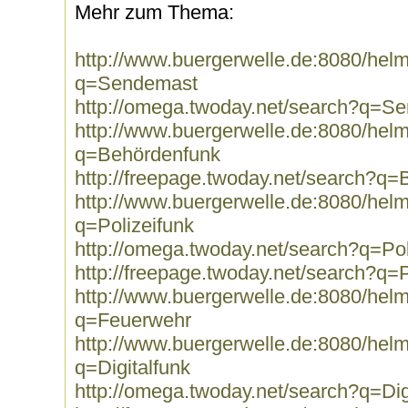
Mehr zum Thema:
http://www.buergerwelle.de:8080/he
q=Sendemast
http://omega.twoday.net/search?q=S
http://www.buergerwelle.de:8080/he
q=Behördenfunk
http://freepage.twoday.net/search?q
http://www.buergerwelle.de:8080/he
q=Polizeifunk
http://omega.twoday.net/search?q=Pol
http://freepage.twoday.net/search?q=P
http://www.buergerwelle.de:8080/he
q=Feuerwehr
http://www.buergerwelle.de:8080/he
q=Digitalfunk
http://omega.twoday.net/search?q=Dig