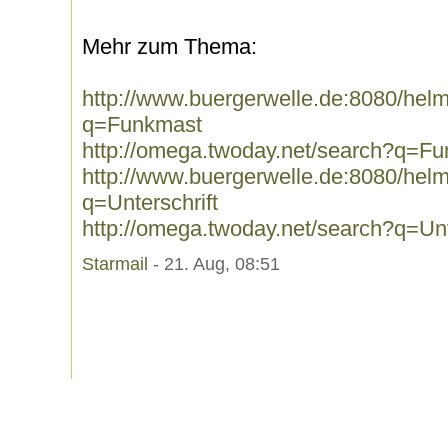
Mehr zum Thema:
http://www.buergerwelle.de:8080/he
q=Funkmast
http://omega.twoday.net/search?q=F
http://www.buergerwelle.de:8080/he
q=Unterschrift
http://omega.twoday.net/search?q=Unt
Starmail
- 21. Aug, 08:51