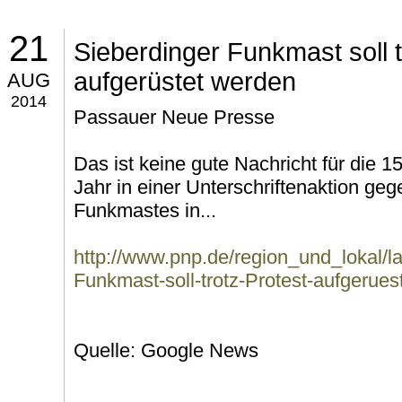
21
Sieberdinger Funkmast soll t
aufgerüstet werden
AUG
2014
Passauer Neue Presse
Das ist keine gute Nachricht für die 1
Jahr in einer Unterschriftenaktion ge
Funkmastes in...
http://www.pnp.de/region_und_lokal/
Funkmast-soll-trotz-Protest-aufgerues
Quelle: Google News