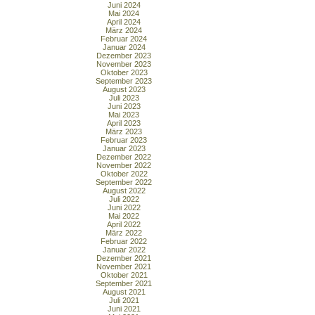
Juni 2024
Mai 2024
April 2024
März 2024
Februar 2024
Januar 2024
Dezember 2023
November 2023
Oktober 2023
September 2023
August 2023
Juli 2023
Juni 2023
Mai 2023
April 2023
März 2023
Februar 2023
Januar 2023
Dezember 2022
November 2022
Oktober 2022
September 2022
August 2022
Juli 2022
Juni 2022
Mai 2022
April 2022
März 2022
Februar 2022
Januar 2022
Dezember 2021
November 2021
Oktober 2021
September 2021
August 2021
Juli 2021
Juni 2021