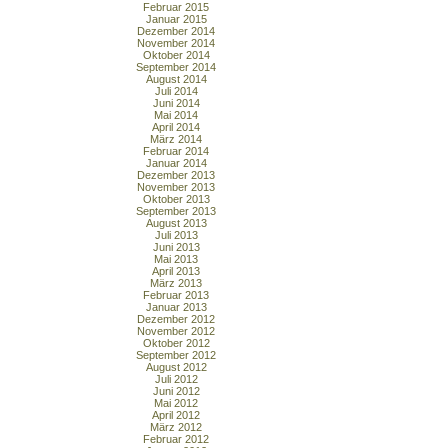
Februar 2015
Januar 2015
Dezember 2014
November 2014
Oktober 2014
September 2014
August 2014
Juli 2014
Juni 2014
Mai 2014
April 2014
März 2014
Februar 2014
Januar 2014
Dezember 2013
November 2013
Oktober 2013
September 2013
August 2013
Juli 2013
Juni 2013
Mai 2013
April 2013
März 2013
Februar 2013
Januar 2013
Dezember 2012
November 2012
Oktober 2012
September 2012
August 2012
Juli 2012
Juni 2012
Mai 2012
April 2012
März 2012
Februar 2012