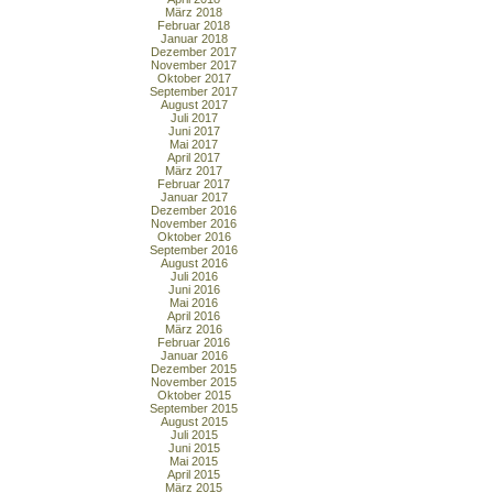
März 2018
Februar 2018
Januar 2018
Dezember 2017
November 2017
Oktober 2017
September 2017
August 2017
Juli 2017
Juni 2017
Mai 2017
April 2017
März 2017
Februar 2017
Januar 2017
Dezember 2016
November 2016
Oktober 2016
September 2016
August 2016
Juli 2016
Juni 2016
Mai 2016
April 2016
März 2016
Februar 2016
Januar 2016
Dezember 2015
November 2015
Oktober 2015
September 2015
August 2015
Juli 2015
Juni 2015
Mai 2015
April 2015
März 2015