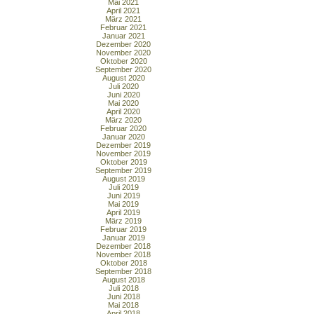
Mai 2021
April 2021
März 2021
Februar 2021
Januar 2021
Dezember 2020
November 2020
Oktober 2020
September 2020
August 2020
Juli 2020
Juni 2020
Mai 2020
April 2020
März 2020
Februar 2020
Januar 2020
Dezember 2019
November 2019
Oktober 2019
September 2019
August 2019
Juli 2019
Juni 2019
Mai 2019
April 2019
März 2019
Februar 2019
Januar 2019
Dezember 2018
November 2018
Oktober 2018
September 2018
August 2018
Juli 2018
Juni 2018
Mai 2018
April 2018