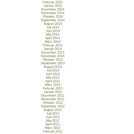
Februar 2015
Januar 2015
Dezember 2014
November 2014
Oktober 2014
September 2014
August 2014
Juli 2014
Juni 2014
Mai 2014
April 2014
März 2014
Februar 2014
Januar 2014
Dezember 2013
November 2013
Oktober 2013
September 2013
August 2013
Juli 2013
Juni 2013
Mai 2013
April 2013
März 2013
Februar 2013
Januar 2013
Dezember 2012
November 2012
Oktober 2012
September 2012
August 2012
Juli 2012
Juni 2012
Mai 2012
April 2012
März 2012
Februar 2012