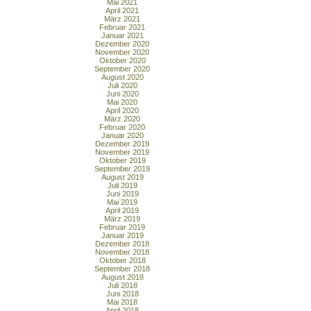
Mai 2021
April 2021
März 2021
Februar 2021
Januar 2021
Dezember 2020
November 2020
Oktober 2020
September 2020
August 2020
Juli 2020
Juni 2020
Mai 2020
April 2020
März 2020
Februar 2020
Januar 2020
Dezember 2019
November 2019
Oktober 2019
September 2019
August 2019
Juli 2019
Juni 2019
Mai 2019
April 2019
März 2019
Februar 2019
Januar 2019
Dezember 2018
November 2018
Oktober 2018
September 2018
August 2018
Juli 2018
Juni 2018
Mai 2018
April 2018