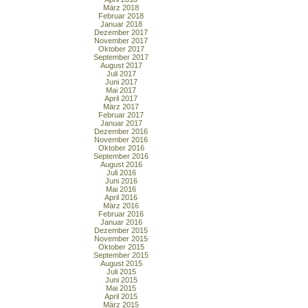
März 2018
Februar 2018
Januar 2018
Dezember 2017
November 2017
Oktober 2017
September 2017
August 2017
Juli 2017
Juni 2017
Mai 2017
April 2017
März 2017
Februar 2017
Januar 2017
Dezember 2016
November 2016
Oktober 2016
September 2016
August 2016
Juli 2016
Juni 2016
Mai 2016
April 2016
März 2016
Februar 2016
Januar 2016
Dezember 2015
November 2015
Oktober 2015
September 2015
August 2015
Juli 2015
Juni 2015
Mai 2015
April 2015
März 2015